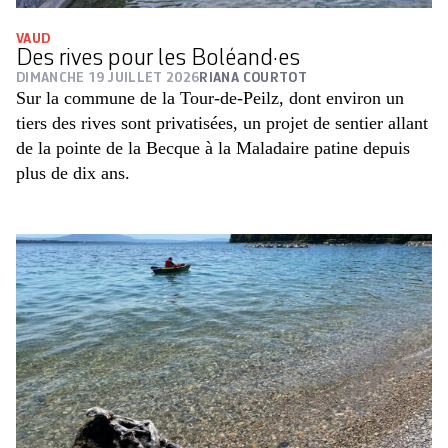
VAUD
Des rives pour les Boléand·es
DIMANCHE 19 JUILLET 2026
RIANA COURTOT
Sur la commune de la Tour-de-Peilz, dont environ un
tiers des rives sont privatisées, un projet de sentier allant
de la pointe de la Becque à la Maladaire patine depuis
plus de dix ans.