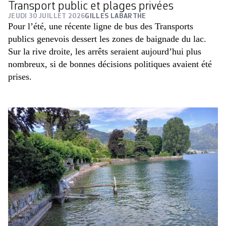
Transport public et plages privées
JEUDI 30 JUILLET 2026
GILLES LABARTHE
Pour l’été, une récente ligne de bus des Transports
publics genevois dessert les zones de baignade du lac.
Sur la rive droite, les arrêts seraient aujourd’hui plus
nombreux, si de bonnes décisions politiques avaient été
prises.