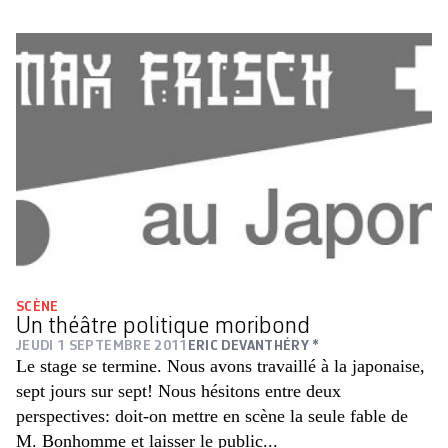
SCÈNE
Un théâtre politique moribond
JEUDI 1 SEPTEMBRE 2011
ERIC DEVANTHÉRY *
Le stage se termine. Nous avons travaillé à la japonaise,
sept jours sur sept! Nous hésitons entre deux
perspectives: doit-on mettre en scène la seule fable de
M. Bonhomme et laisser le public...