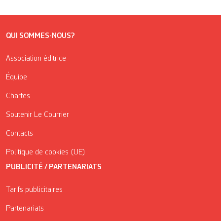
QUI SOMMES-NOUS?
Association éditrice
Équipe
Chartes
Soutenir Le Courrier
Contacts
Politique de cookies (UE)
PUBLICITÉ / PARTENARIATS
Tarifs publicitaires
Partenariats