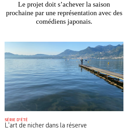
Le projet doit s’achever la saison
prochaine par une représentation avec des
comédiens japonais.
SÉRIE D'ÉTÉ
L’art de nicher dans la réserve