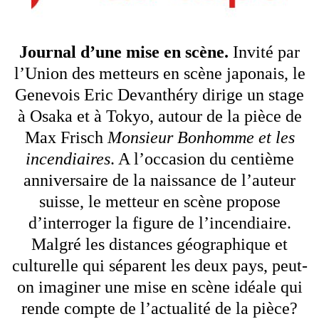
Journal d’une mise en scène.
Invité par
l’Union des metteurs en scène japonais, le
Genevois Eric Devanthéry dirige un stage
à Osaka et à Tokyo, autour de la pièce de
Max Frisch
Monsieur Bonhomme et les
incendiaires
. A l’occasion du centième
anniversaire de la naissance de l’auteur
suisse, le metteur en scène propose
d’interroger la figure de l’incendiaire.
Malgré les distances géographique et
culturelle qui séparent les deux pays, peut-
on imaginer une mise en scène idéale qui
rende compte de l’actualité de la pièce?