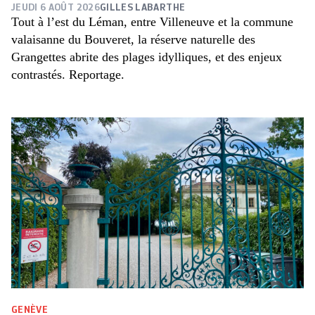
JEUDI 6 AOÛT 2026
GILLES LABARTHE
Tout à l’est du Léman, entre Villeneuve et la commune
valaisanne du Bouveret, la réserve naturelle des
Grangettes abrite des plages idylliques, et des enjeux
contrastés. Reportage.
GENÈVE