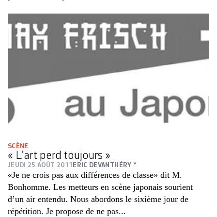
SCÈNE
« L’art perd toujours »
JEUDI 25 AOÛT 2011
ERIC DEVANTHÉRY *
«Je ne crois pas aux différences de classe» dit M.
Bonhomme. Les metteurs en scène japonais sourient
d’un air entendu. Nous abordons le sixième jour de
répétition. Je propose de ne pas...