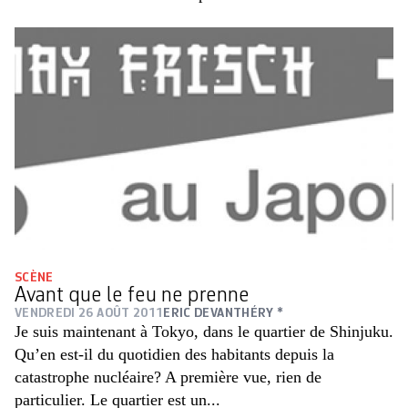
SCÈNE
Avant que le feu ne prenne
VENDREDI 26 AOÛT 2011
ERIC DEVANTHÉRY *
Je suis maintenant à Tokyo, dans le quartier de Shinjuku.
Qu’en est-il du quotidien des habitants depuis la
catastrophe nucléaire? A première vue, rien de
particulier. Le quartier est un...