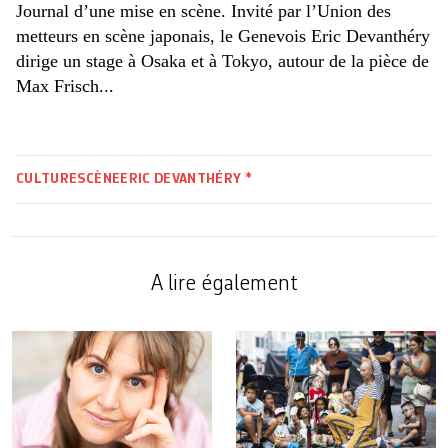
Journal d’une mise en scène. Invité par l’Union des
metteurs en scène japonais, le Genevois Eric Devanthéry
dirige un stage à Osaka et à Tokyo, autour de la pièce de
Max Frisch...
CULTURE
SCÈNE
ERIC DEVANTHÉRY *
A lire également