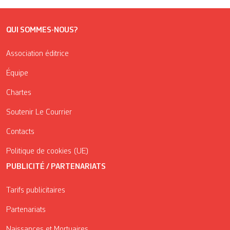
QUI SOMMES-NOUS?
Association éditrice
Équipe
Chartes
Soutenir Le Courrier
Contacts
Politique de cookies (UE)
PUBLICITÉ / PARTENARIATS
Tarifs publicitaires
Partenariats
Naissances et Mortuaires