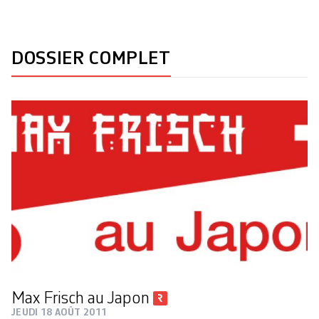
DOSSIER COMPLET
Max Frisch au Japon
JEUDI 18 AOÛT 2011