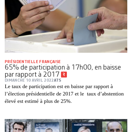
PRÉSIDENTIELLE FRANÇAISE
65% de participation à 17h00, en baisse
par rapport à 2017
DIMANCHE 10 AVRIL 2022
ATS
Le taux de participation est en baisse par rapport à
l’élection présidentielle de 2017 et le taux d’abstention
élevé est estimé à plus de 25%.