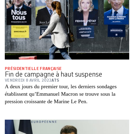
PRÉSIDENTIELLE FRANÇAISE
Fin de campagne à haut suspense
VENDREDI 8 AVRIL 2022
ATS
A deux jours du premier tour, les derniers sondages
établissent qu’Emmanuel Macron se trouve sous la
pression croissante de Marine Le Pen.