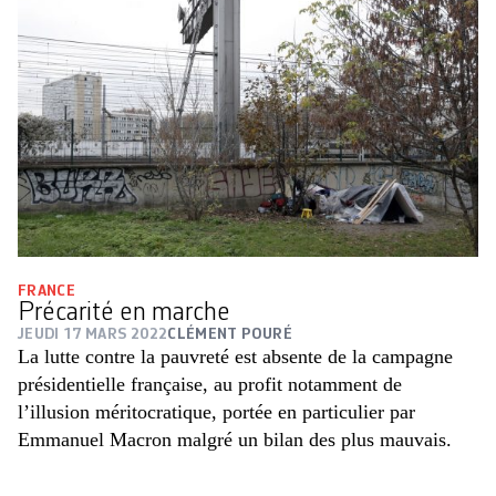
FRANCE
Précarité en marche
JEUDI 17 MARS 2022
CLÉMENT POURÉ
La lutte contre la pauvreté est absente de la campagne
présidentielle française, au profit notamment de
l’illusion méritocratique, portée en particulier par
Emmanuel Macron malgré un bilan des plus mauvais.