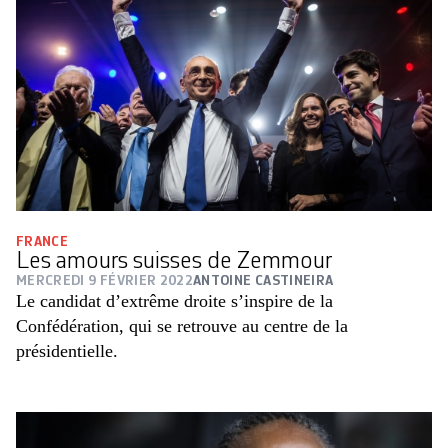
FRANCE
Les amours suisses de Zemmour
MERCREDI 9 FÉVRIER 2022
ANTOINE CASTINEIRA
Le candidat d’extrême droite s’inspire de la
Confédération, qui se retrouve au centre de la
présidentielle.