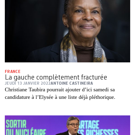
FRANCE
La gauche complètement fracturée
JEUDI 13 JANVIER 2022
ANTOINE CASTINEIRA
Christiane Taubira pourrait ajouter d’ici samedi sa
candidature à l’Elysée à une liste déjà pléthorique.