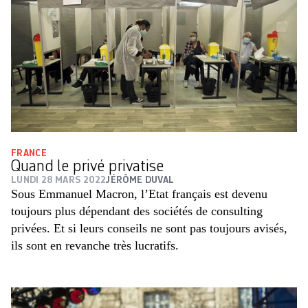
FRANCE
Quand le privé privatise
LUNDI 28 MARS 2022
JÉRÔME DUVAL
Sous Emmanuel Macron, l’Etat français est devenu
toujours plus dépendant des sociétés de consulting
privées. Et si leurs conseils ne sont pas toujours avisés,
ils sont en revanche très lucratifs.