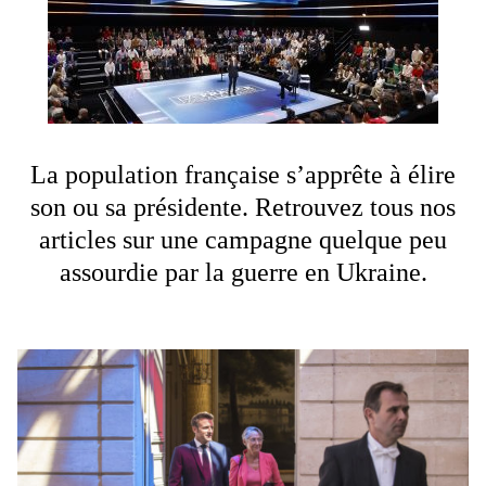
La population française s’apprête à élire
son ou sa présidente. Retrouvez tous nos
articles sur une campagne quelque peu
assourdie par la guerre en Ukraine.