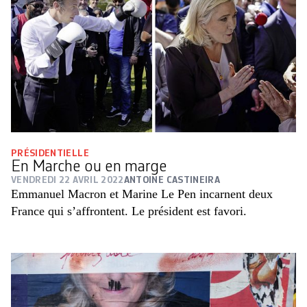
PRÉSIDENTIELLE
En Marche ou en marge
VENDREDI 22 AVRIL 2022
ANTOINE CASTINEIRA
Emmanuel Macron et Marine Le Pen incarnent deux
France qui s’affrontent. Le président est favori.