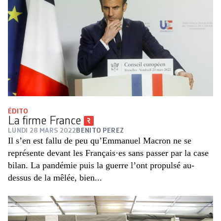
ÉDITO
La firme France
LUNDI 28 MARS 2022
BENITO PEREZ
Il s’en est fallu de peu qu’Emmanuel Macron ne se
représente devant les Français·es sans passer par la case
bilan. La pandémie puis la guerre l’ont propulsé au-
dessus de la mêlée, bien...