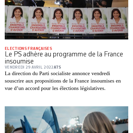
ELECTIONS FRANÇAISES
Le PS adhère au programme de la France
insoumise
VENDREDI 29 AVRIL 2022
ATS
La direction du Parti socialiste annonce vendredi
souscrire aux propositions de la France insoumises en
vue d’un accord pour les élections législatives.