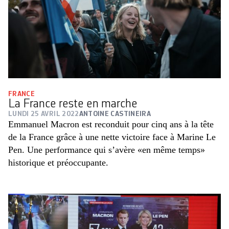
FRANCE
La France reste en marche
LUNDI 25 AVRIL 2022
ANTOINE CASTINEIRA
Emmanuel Macron est reconduit pour cinq ans à la tête
de la France grâce à une nette victoire face à Marine Le
Pen. Une performance qui s’avère «en même temps»
historique et préoccupante.