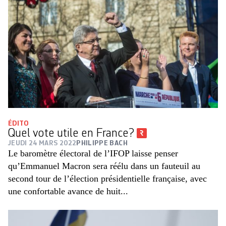
ÉDITO
Quel vote utile en France?
JEUDI 24 MARS 2022
PHILIPPE BACH
Le baromètre électoral de l’IFOP laisse penser
qu’Emmanuel Macron sera réélu dans un fauteuil au
second tour de l’élection présidentielle française, avec
une confortable avance de huit...