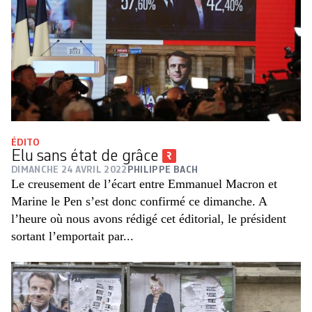
ÉDITO
Elu sans état de grâce
DIMANCHE 24 AVRIL 2022
PHILIPPE BACH
Le creusement de l’écart entre Emmanuel Macron et
Marine le Pen s’est donc confirmé ce dimanche. A
l’heure où nous avons rédigé cet éditorial, le président
sortant l’emportait par...