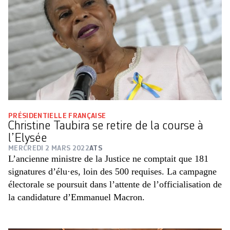
PRÉSIDENTIELLE FRANÇAISE
Christine Taubira se retire de la course à
l’Elysée
MERCREDI 2 MARS 2022
ATS
L’ancienne ministre de la Justice ne comptait que 181
signatures d’élu·es, loin des 500 requises. La campagne
électorale se poursuit dans l’attente de l’officialisation de
la candidature d’Emmanuel Macron.