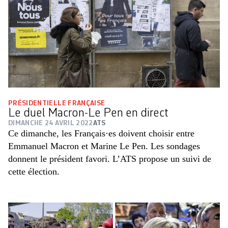
PRÉSIDENTIELLE FRANÇAISE
Le duel Macron-Le Pen en direct
DIMANCHE 24 AVRIL 2022
ATS
Ce dimanche, les Français·es doivent choisir entre
Emmanuel Macron et Marine Le Pen. Les sondages
donnent le président favori. L’ATS propose un suivi de
cette élection.