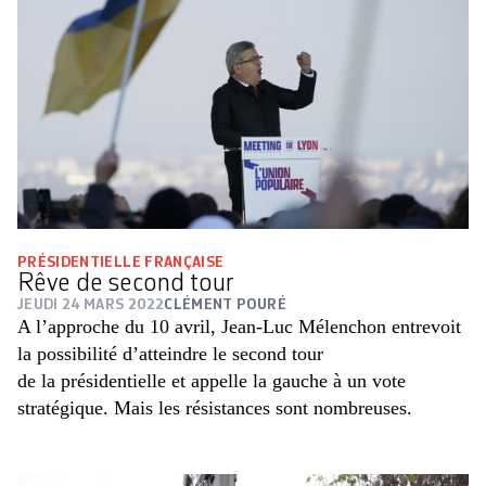
PRÉSIDENTIELLE FRANÇAISE
Rêve de second tour
JEUDI 24 MARS 2022
CLÉMENT POURÉ
A l’approche du 10 avril, Jean-Luc Mélenchon entrevoit
la possibilité d’atteindre le second tour
de la présidentielle et appelle la gauche à un vote
stratégique. Mais les résistances sont nombreuses.