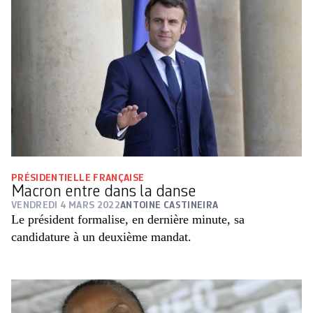
PRÉSIDENTIELLE FRANÇAISE
Macron entre dans la danse
VENDREDI 4 MARS 2022
ANTOINE CASTINEIRA
Le président formalise, en dernière minute, sa
candidature à un deuxième mandat.