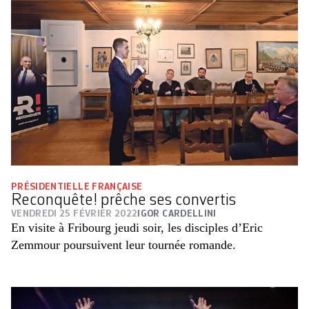
PRÉSIDENTIELLE FRANÇAISE
Reconquête! prêche ses convertis
VENDREDI 25 FÉVRIER 2022
IGOR CARDELLINI
En visite à Fribourg jeudi soir, les disciples d’Eric
Zemmour poursuivent leur tournée romande.