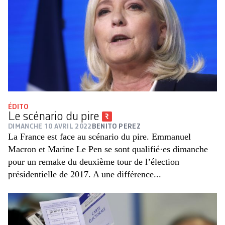
ÉDITO
Le scénario du pire
DIMANCHE 10 AVRIL 2022
BENITO PEREZ
La France est face au scénario du pire. Emmanuel
Macron et Marine Le Pen se sont qualifié·es dimanche
pour un remake du deuxième tour de l’élection
présidentielle de 2017. A une différence...