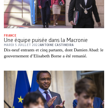
FRANCE
Une équipe puisée dans la Macronie
MARDI 5 JUILLET 2022
ANTOINE CASTINEIRA
Dix-neuf entrants et cinq partants, dont Damien Abad: le
gouvernement d’Elisabeth Borne a été remanié.