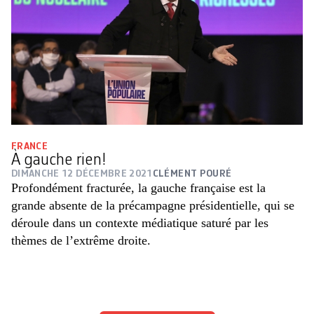
FRANCE
À gauche rien!
DIMANCHE 12 DÉCEMBRE 2021
CLÉMENT POURÉ
Profondément fracturée, la gauche française est la
grande absente de la précampagne présidentielle, qui se
déroule dans un contexte médiatique saturé par les
thèmes de l’extrême droite.