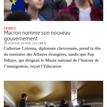
FRANCE
Macron nomme son nouveau
gouvernement
VENDREDI 20 MAI 2022
ATS
Catherine Colonna, diplomate chevronnée, prend la tête
du ministère des Affaires étrangères, tandis que Pap
Ndiaye, qui dirigeait le Musée national de l’histoire de
l’immigration, reçoit l’Education.