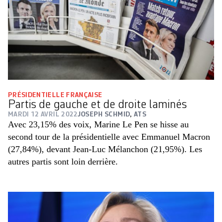
PRÉSIDENTIELLE FRANÇAISE
Partis de gauche et de droite laminés
MARDI 12 AVRIL 2022
JOSEPH SCHMID
,
ATS
Avec 23,15% des voix, Marine Le Pen se hisse au
second tour de la présidentielle avec Emmanuel Macron
(27,84%), devant Jean-Luc Mélanchon (21,95%). Les
autres partis sont loin derrière.