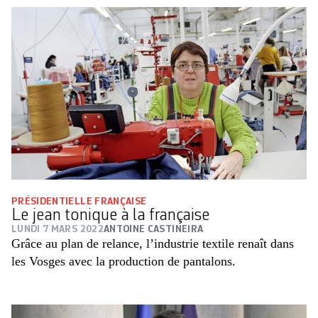
PRÉSIDENTIELLE FRANÇAISE
Le jean tonique à la française
LUNDI 7 MARS 2022
ANTOINE CASTINEIRA
Grâce au plan de relance, l’industrie textile renaît dans
les Vosges avec la production de pantalons.