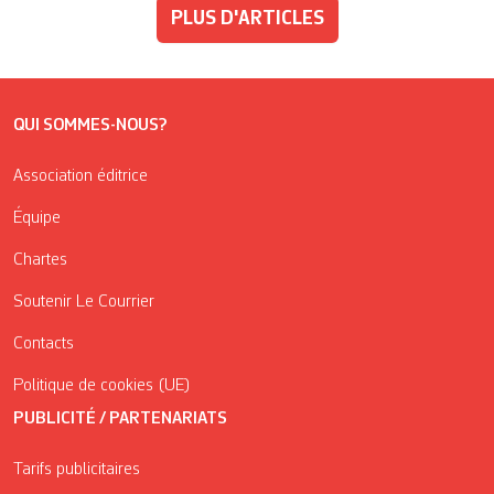
PLUS D'ARTICLES
QUI SOMMES-NOUS?
Association éditrice
Équipe
Chartes
Soutenir Le Courrier
Contacts
Politique de cookies (UE)
PUBLICITÉ / PARTENARIATS
Tarifs publicitaires