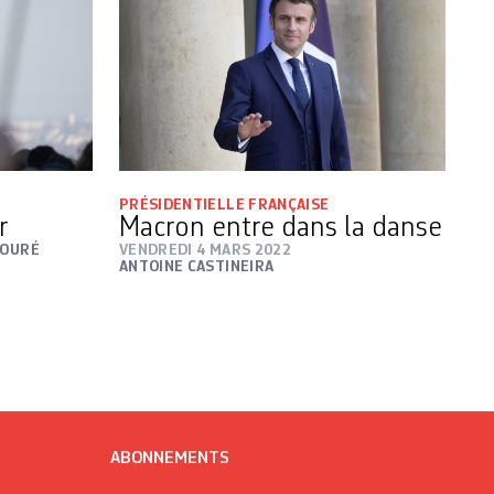
PRÉSIDENTIELLE FRANÇAISE
r
Macron entre dans la danse
POURÉ
VENDREDI 4 MARS 2022
ANTOINE CASTINEIRA
ABONNEMENTS