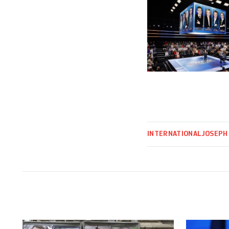
INTERNATIONAL
JOSEPH