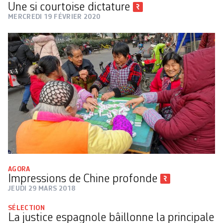
Une si courtoise dictature
MERCREDI 19 FÉVRIER 2020
AGORA
Impressions de Chine profonde
JEUDI 29 MARS 2018
SÉLECTION
La justice espagnole bâillonne la principale