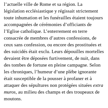
l’actuelle ville de Rome et sa région. La
législation ecclésiastique y régissait strictement
toute inhumation et les funérailles étaient toujours
accompagnées de cérémonies d’officiants de
l’Eglise catholique. L’enterrement en terre
consacrée de membres d’autres confessions, de
ceux sans confession, ou encore des prostituées et
des suicidés était exclu. Leurs dépouilles mortelles
devaient être déposées furtivement, de nuit, dans
des tombes de fortune en pleine campagne. Selon
les chroniques, l’humeur d’une plèbe ignorante
était susceptible de la pousser à profaner et à
attaquer des sépultures non protégées situées
extra
muros
, au milieu des champs et des troupeaux de
moutons.