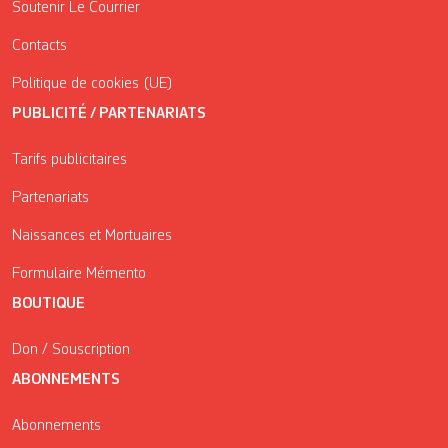
Soutenir Le Courrier
Contacts
Politique de cookies (UE)
PUBLICITÉ / PARTENARIATS
Tarifs publicitaires
Partenariats
Naissances et Mortuaires
Formulaire Mémento
BOUTIQUE
Don / Souscription
ABONNEMENTS
Abonnements