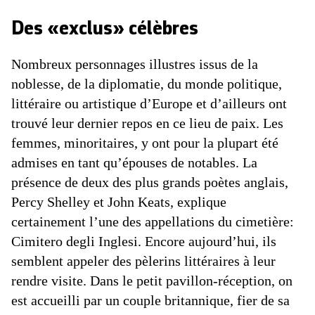
Des «exclus» célèbres
Nombreux personnages illustres issus de la
noblesse, de la diplomatie, du monde politique,
littéraire ou artistique d’Europe et d’ailleurs ont
trouvé leur dernier repos en ce lieu de paix. Les
femmes, minoritaires, y ont pour la plupart été
admises en tant qu’épouses de notables. La
présence de deux des plus grands poètes anglais,
Percy Shelley et John Keats, explique
certainement l’une des appellations du cimetière:
Cimitero degli Inglesi. Encore aujourd’hui, ils
semblent appeler des pèlerins littéraires à leur
rendre visite. Dans le petit pavillon-réception, on
est accueilli par un couple britannique, fier de sa