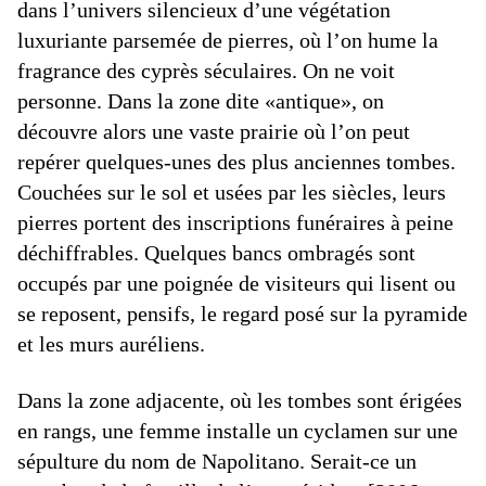
dans l’univers silencieux d’une végétation
luxuriante parsemée de pierres, où l’on hume la
fragrance des cyprès séculaires. On ne voit
personne. Dans la zone dite «antique», on
découvre alors une vaste prairie où l’on peut
repérer quelques-unes des plus anciennes tombes.
Couchées sur le sol et usées par les siècles, leurs
pierres portent des inscriptions funéraires à peine
déchiffrables. Quelques bancs ombragés sont
occupés par une poignée de visiteurs qui lisent ou
se reposent, pensifs, le regard posé sur la pyramide
et les murs auréliens.
Dans la zone adjacente, où les tombes sont érigées
en rangs, une femme installe un cyclamen sur une
sépulture du nom de Napolitano. Serait-ce un