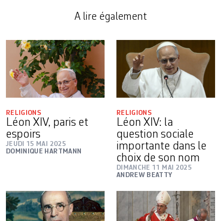
A lire également
RELIGIONS
RELIGIONS
Léon XIV, paris et
Léon XIV: la
espoirs
question sociale
JEUDI 15 MAI 2025
importante dans le
DOMINIQUE HARTMANN
choix de son nom
DIMANCHE 11 MAI 2025
ANDREW BEATTY