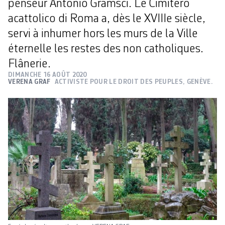
penseur Antonio Gramsci. Le Cimitero
acattolico di Roma a, dès le XVIIIe siècle,
servi à inhumer hors les murs de la Ville
éternelle les restes des non catholiques.
Flânerie.
DIMANCHE 16 AOÛT 2020
VERENA GRAF
ACTIVISTE POUR LE DROIT DES PEUPLES, GENÈVE.