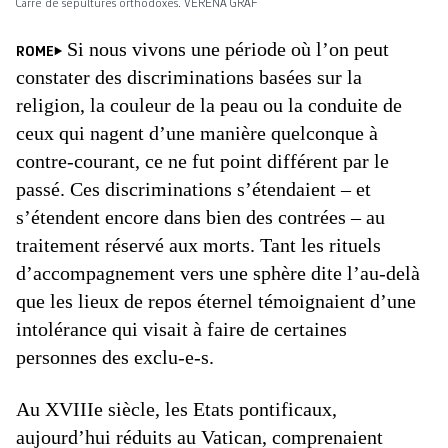
Carré de sépultures orthodoxes. VERENA GRAF
Si nous vivons une période où l’on peut
ROME
constater des discriminations basées sur la
religion, la couleur de la peau ou la conduite de
ceux qui nagent d’une manière quelconque à
contre-courant, ce ne fut point différent par le
passé. Ces discriminations s’étendaient – et
s’étendent encore dans bien des contrées – au
traitement réservé aux morts. Tant les rituels
d’accompagnement vers une sphère dite l’au-delà
que les lieux de repos éternel témoignaient d’une
intolérance qui visait à faire de certaines
personnes des exclu-e-s.
Au XVIIIe siècle, les Etats pontificaux,
aujourd’hui réduits au Vatican, comprenaient