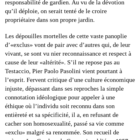
responsabilité de gardien. Au vu de la dévotion
qu’il déploie, on serait tenté de le croire
propriétaire dans son propre jardin.
Les dépouilles mortelles de cette vaste panoplie
d’«exclus» vont de pair avec d’autres qui, de leur
vivant, se sont vu nier reconnaissance et respect à
cause de leur «altérité». S’il ne repose pas au
Testaccio, Pier Paolo Pasolini vient pourtant à
l’esprit. Fervent critique d’une culture économique
injuste, dépassant dans ses reproches la simple
connotation idéologique pour appeler à une
éthique où l’individu soit reconnu dans son
entièreté et sa spécificité, il a, en refusant de
cacher son homosexualité, passé sa vie comme
«exclu» malgré sa renommée. Son recueil de