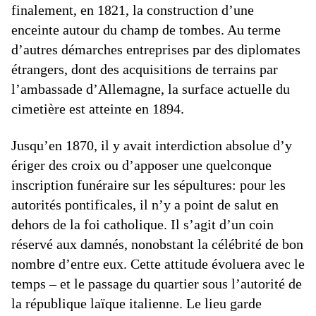
finalement, en 1821, la construction d’une
enceinte autour du champ de tombes. Au terme
d’autres démarches entreprises par des diplomates
étrangers, dont des acquisitions de terrains par
l’ambassade d’Allemagne, la surface actuelle du
cimetière est atteinte en 1894.
Jusqu’en 1870, il y avait interdiction absolue d’y
ériger des croix ou d’apposer une quelconque
inscription funéraire sur les sépultures: pour les
autorités pontificales, il n’y a point de salut en
dehors de la foi catholique. Il s’agit d’un coin
réservé aux damnés, nonobstant la célébrité de bon
nombre d’entre eux. Cette attitude évoluera avec le
temps – et le passage du quartier sous l’autorité de
la république laïque italienne. Le lieu garde