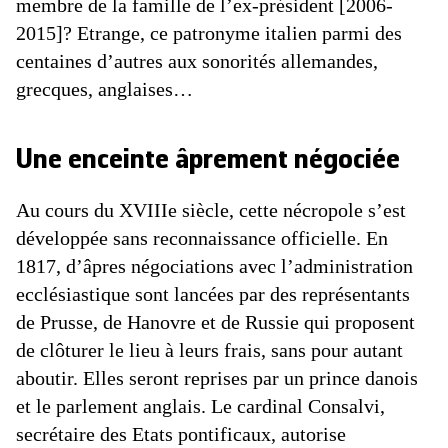
membre de la famille de l’ex-président [2006-
2015]? Etrange, ce patronyme italien parmi des
centaines d’autres aux sonorités allemandes,
grecques, anglaises…
Une enceinte âprement négociée
Au cours du XVIIIe siècle, cette nécropole s’est
développée sans reconnaissance officielle. En
1817, d’âpres négociations avec l’administration
ecclésiastique sont lancées par des représentants
de Prusse, de Hanovre et de Russie qui proposent
de clôturer le lieu à leurs frais, sans pour autant
aboutir. Elles seront reprises par un prince danois
et le parlement anglais. Le cardinal Consalvi,
secrétaire des Etats pontificaux, autorise