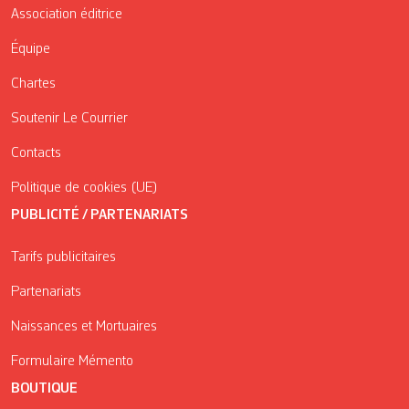
Association éditrice
Équipe
Chartes
Soutenir Le Courrier
Contacts
Politique de cookies (UE)
PUBLICITÉ / PARTENARIATS
Tarifs publicitaires
Partenariats
Naissances et Mortuaires
Formulaire Mémento
BOUTIQUE