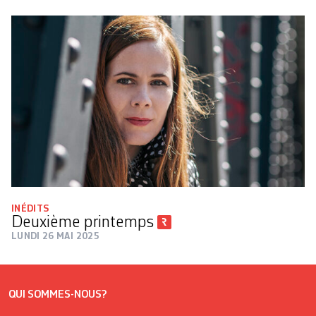
INÉDITS
Deuxième printemps
LUNDI 26 MAI 2025
QUI SOMMES-NOUS?