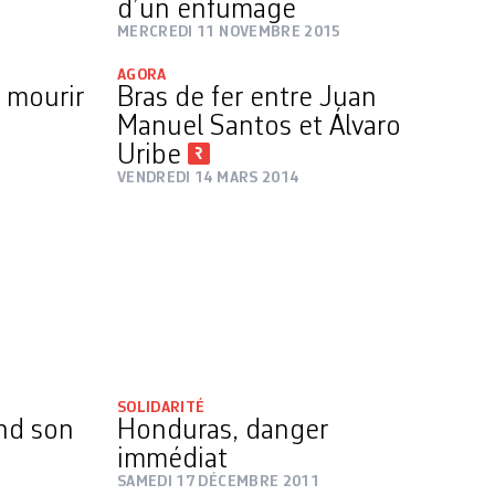
d’un enfumage
MERCREDI 11 NOVEMBRE 2015
AGORA
 mourir
Bras de fer entre Juan
Manuel Santos et Álvaro
Uribe
VENDREDI 14 MARS 2014
SOLIDARITÉ
nd son
Honduras, danger
immédiat
SAMEDI 17 DÉCEMBRE 2011