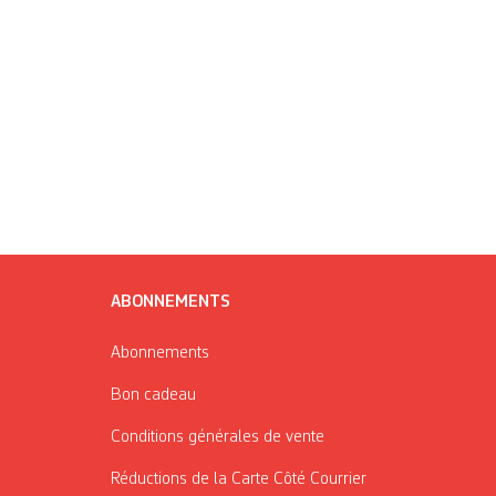
ABONNEMENTS
Abonnements
Bon cadeau
Conditions générales de vente
Réductions de la Carte Côté Courrier