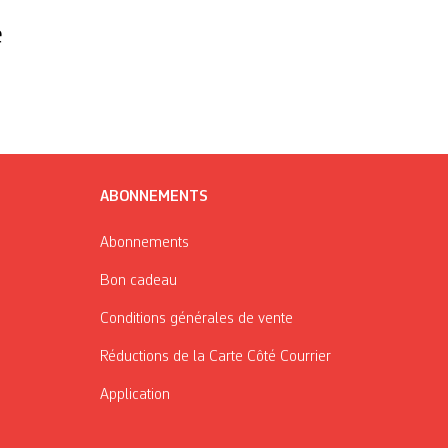
e
ABONNEMENTS
Abonnements
Bon cadeau
Conditions générales de vente
Réductions de la Carte Côté Courrier
Application