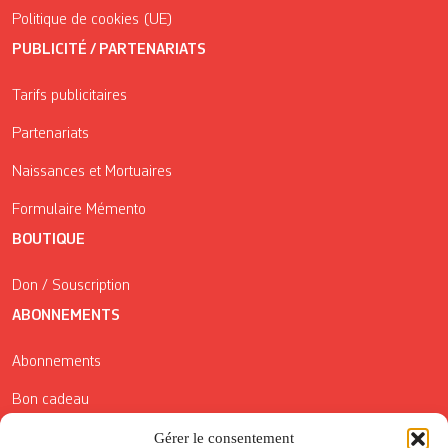
Politique de cookies (UE)
PUBLICITÉ / PARTENARIATS
Tarifs publicitaires
Partenariats
Naissances et Mortuaires
Formulaire Mémento
BOUTIQUE
Don / Souscription
ABONNEMENTS
Abonnements
Bon cadeau
Conditions générales de vente
Gérer le consentement