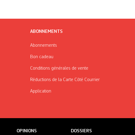
ABONNEMENTS
Abonnements
Bon cadeau
Conditions générales de vente
Réductions de la Carte Côté Courrier
Application
OPINIONS
DOSSIERS