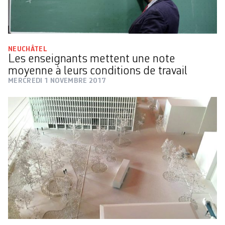
NEUCHÂTEL
Les enseignants mettent une note
moyenne à leurs conditions de travail
MERCREDI 1 NOVEMBRE 2017