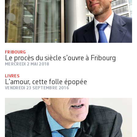
FRIBOURG
Le procès du siècle s’ouvre à Fribourg
MERCREDI 2 MAI 2018
LIVRES
L’amour, cette folle épopée
VENDREDI 23 SEPTEMBRE 2016