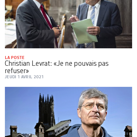
LA POSTE
Christian Levrat: «Je ne pouvais pas
refuser»
JEUDI 1 AVRIL 2021