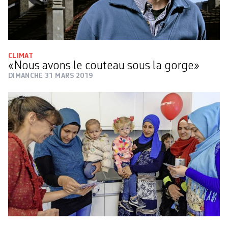
CLIMAT
«Nous avons le couteau sous la gorge»
DIMANCHE 31 MARS 2019