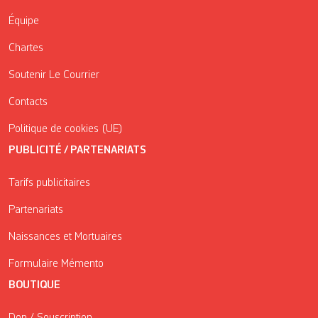
Équipe
Chartes
Soutenir Le Courrier
Contacts
Politique de cookies (UE)
PUBLICITÉ / PARTENARIATS
Tarifs publicitaires
Partenariats
Naissances et Mortuaires
Formulaire Mémento
BOUTIQUE
Don / Souscription