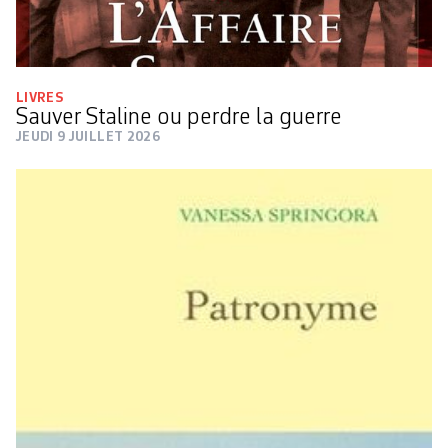
LIVRES
Sauver Staline ou perdre la guerre
JEUDI 9 JUILLET 2026