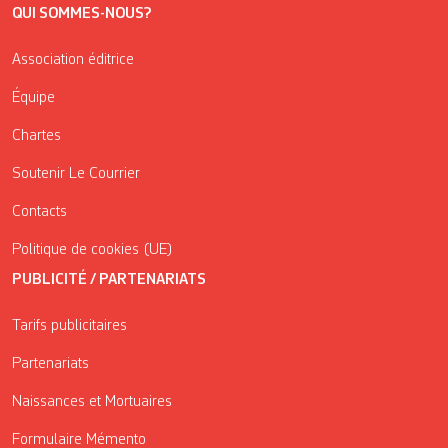
QUI SOMMES-NOUS?
Association éditrice
Équipe
Chartes
Soutenir Le Courrier
Contacts
Politique de cookies (UE)
PUBLICITÉ / PARTENARIATS
Tarifs publicitaires
Partenariats
Naissances et Mortuaires
Formulaire Mémento