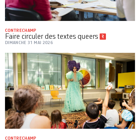
CONTRECHAMP
Faire circuler des textes queers
DIMANCHE 31 MAI 2026
CONTRECHAMP