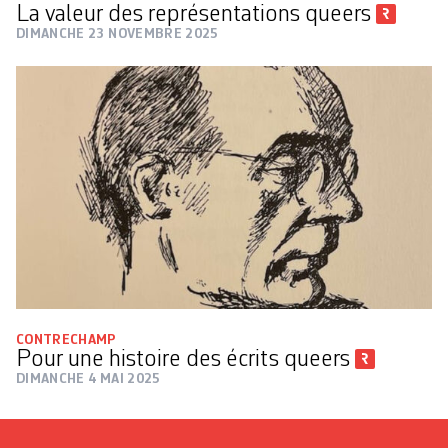
La valeur des représentations queers
DIMANCHE 23 NOVEMBRE 2025
CONTRECHAMP
Pour une histoire des écrits queers
DIMANCHE 4 MAI 2025