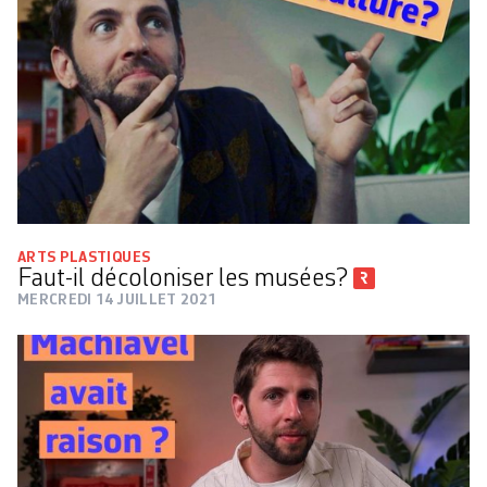
ARTS PLASTIQUES
Faut-il décoloniser les musées?
MERCREDI 14 JUILLET 2021