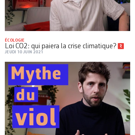
ÉCOLOGIE
Loi CO2: qui paiera la crise climatique?
JEUDI 10 JUIN 2021