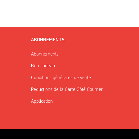
ABONNEMENTS
Abonnements
Bon cadeau
Conditions générales de vente
Réductions de la Carte Côté Courrier
Application