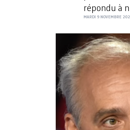
répondu à no
MARDI 9 NOVEMBRE 20