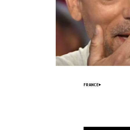
FRANCE