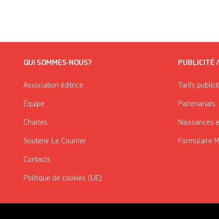
QUI SOMMES-NOUS?
PUBLICITÉ 
Association éditrice
Tarifs publici
Équipe
Partenariats
Chartes
Naissances e
Soutenir Le Courrier
Formulaire 
Contacts
Politique de cookies (UE)