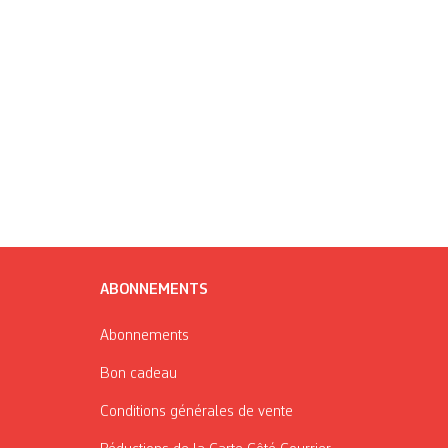
ABONNEMENTS
Abonnements
Bon cadeau
Conditions générales de vente