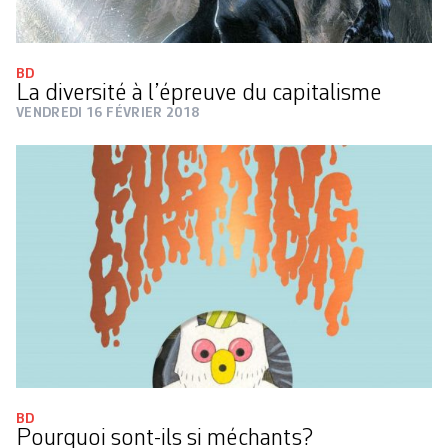
BD
La diversité à l’épreuve du capitalisme
VENDREDI 16 FÉVRIER 2018
BD
Pourquoi sont-ils si méchants?