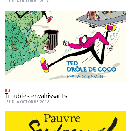
JEUDI 4 OCTOBRE 2018
BD
Troubles envahissants
JEUDI 4 OCTOBRE 2018