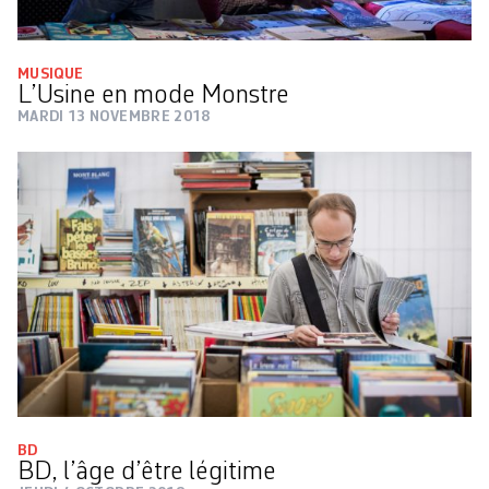
MUSIQUE
L’Usine en mode Monstre
MARDI 13 NOVEMBRE 2018
BD
BD, l’âge d’être légitime