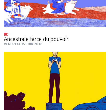
BD
Ancestrale farce du pouvoir
VENDREDI 15 JUIN 2018