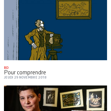
BD
Pour comprendre
JEUDI 29 NOVEMBRE 2018