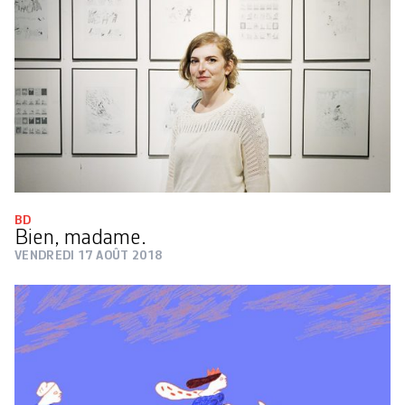
BD
Bien, madame.
VENDREDI 17 AOÛT 2018