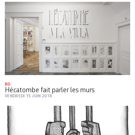
BD
Hécatombe fait parler les murs
VENDREDI 15 JUIN 2018