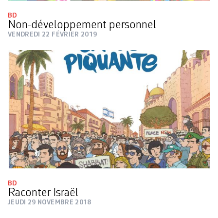
BD
Non-développement personnel
VENDREDI 22 FÉVRIER 2019
BD
Raconter Israël
JEUDI 29 NOVEMBRE 2018