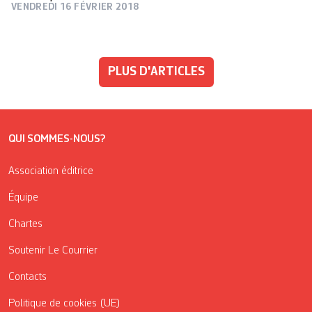
VENDREDI 16 FÉVRIER 2018
PLUS D'ARTICLES
QUI SOMMES-NOUS?
Association éditrice
Équipe
Chartes
Soutenir Le Courrier
Contacts
Politique de cookies (UE)