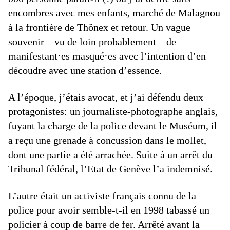
encombres avec mes enfants, marché de Malagnou
à la frontière de Thônex et retour. Un vague
souvenir – vu de loin probablement – de
manifestant·es masqué·es avec l’intention d’en
découdre avec une station d’essence.
A l’époque, j’étais avocat, et j’ai défendu deux
protagonistes: un journaliste-photographe anglais,
fuyant la charge de la police devant le Muséum, il
a reçu une grenade à concussion dans le mollet,
dont une partie a été arrachée. Suite à un arrêt du
Tribunal fédéral, l’Etat de Genève l’a indemnisé.
L’autre était un activiste français connu de la
police pour avoir semble-t-il en 1998 tabassé un
policier à coup de barre de fer. Arrêté avant la