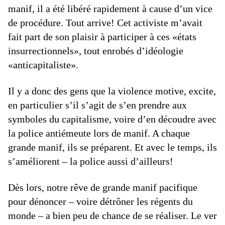
manif, il a été libéré rapidement à cause d’un vice
de procédure. Tout arrive! Cet activiste m’avait
fait part de son plaisir à participer à ces «états
insurrectionnels», tout enrobés d’idéologie
«anticapitaliste».
Il y a donc des gens que la violence motive, excite,
en particulier s’il s’agit de s’en prendre aux
symboles du capitalisme, voire d’en découdre avec
la police antiémeute lors de manif. A chaque
grande manif, ils se préparent. Et avec le temps, ils
s’améliorent – la police aussi d’ailleurs!
Dès lors, notre rêve de grande manif pacifique
pour dénoncer – voire détrôner les régents du
monde – a bien peu de chance de se réaliser. Le ver