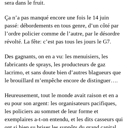
sera dans le fruit.
Ça n’a pas manqué encore une fois le 14 juin
passé: débordements en tous genre, d’un côté par
l’ordre policier comme de l’autre, par le désordre
révolté. La fête: c’est pas tous les jours le G7.
Des gagnants, on en a vu: les menuisiers, les
fabricants de sprays, les producteurs de gaz
lacrimo, et sans doute bien d’autres blagueurs que
le brouillard m’empêche encore de distinguer….
Heureusement, tout le monde avait raison et en a
eu pour son argent: les organisateurs pacifiques,
les policiers au sommet de leur forme et
exemplaires a-t-on entendu, et les dits casseurs qui
ont si bien su briser les suppôts du grand capital.