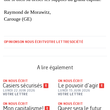
Raymond de Morawitz,
Carouge (GE)
OPINIONS
ON NOUS ÉCRIT
VOTRE LETTRE
SOCIÉTÉ
A lire également
ON NOUS ÉCRIT
ON NOUS ÉCRIT
Casiers sécurisés
Le pouvoir d’agir
LUNDI 22 JUIN 2026
LUNDI 15 JUIN 2026
VOTRE LETTRE
VOTRE LETTRE
ON NOUS ÉCRIT
ON NOUS ÉCRIT
Mon capitalisme!
Queer sera le futur