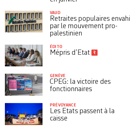
VAUD
Retraites populaires envahi
par le mouvement pro-
palestinien
ÉDITO
Mépris d’Etat
GENÈVE
CPEG: la victoire des
fonctionnaires
PRÉVOYANCE
Les Etats passent à la
caisse