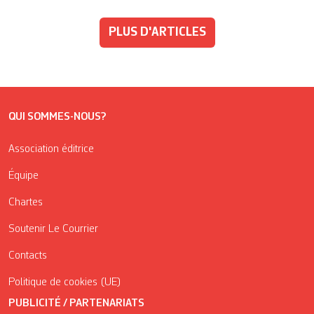
PLUS D'ARTICLES
QUI SOMMES-NOUS?
Association éditrice
Équipe
Chartes
Soutenir Le Courrier
Contacts
Politique de cookies (UE)
PUBLICITÉ / PARTENARIATS