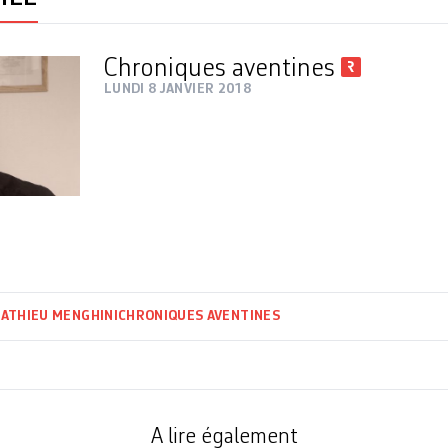
Chroniques aventines
LUNDI 8 JANVIER 2018
ATHIEU MENGHINI
CHRONIQUES AVENTINES
A lire également