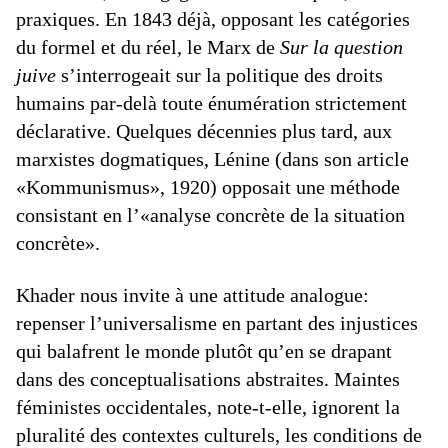
praxiques. En 1843 déjà, opposant les catégories
du formel et du réel, le Marx de
Sur la question
juive
s’interrogeait sur la politique des droits
humains par-delà toute énumération strictement
déclarative. Quelques décennies plus tard, aux
marxistes dogmatiques, Lénine (dans son article
«Kommunismus», 1920) opposait une méthode
consistant en l’«analyse concrète de la situation
concrète».
Khader nous invite à une attitude analogue:
repenser l’universalisme en partant des injustices
qui balafrent le monde plutôt qu’en se drapant
dans des conceptualisations abstraites. Maintes
féministes occidentales, note-t-elle, ignorent la
pluralité des contextes culturels, les conditions de