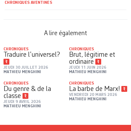
CHRONIQUES AVENTINES
A lire également
CHRONIQUES
CHRONIQUES
Traduire l’universel?
Brut, légitime et
ordinaire
JEUDI 30 JUILLET 2026
JEUDI 11 JUIN 2026
MATHIEU MENGHINI
MATHIEU MENGHINI
CHRONIQUES
CHRONIQUES
Du genre & de la
La barbe de Marx!
classe
VENDREDI 20 MARS 2026
MATHIEU MENGHINI
JEUDI 9 AVRIL 2026
MATHIEU MENGHINI