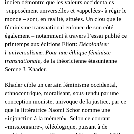
indien démontre que les valeurs occidentales –
supposément universelles et «appelées» à régir le
monde – sont, en réalité, situées. Un clou que le
féminisme transnational enfonce de son côté
également – notamment à travers l’essai publié ce
printemps aux éditions Eliott:
Décoloniser
l’universalisme
.
Pour une éthique féministe
transnationale,
de la théoricienne étasunienne
Serene J. Khader.
Khader cible un certain féminisme occidental,
ethnocentrique, moralisant, sous-tendu par une
conception moniste, univoque de la justice, par ce
que la littératrice Naomi Schor nomme une
«injonction à la mêmeté». Selon ce courant
«missionnaire», téléologique, puisant à de