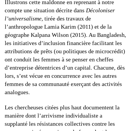
Illustrons cette maldonne en reprenant à notre
compte une situation décrite dans
Décoloniser
l’universalisme,
tirée des travaux de
l’anthropologue Lamia Karim (2011) et de la
géographe Kalpana Wilson (2015). Au Bangladesh,
les initiatives d’inclusion financière facilitant les
attributions de prêts (ou politiques de microcrédit)
ont conduit les femmes à se penser en cheffes
d’entreprise détentrices d’un capital. Chacune, dès
lors, s’est vécue en concurrence avec les autres
femmes de sa communauté exerçant des activités
analogues.
Les chercheuses citées plus haut documentent la
manière dont l’arrivisme individualiste a
supplanté les résistances collectives contre les