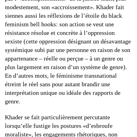
modestement, son «accroissement». Khader fait
siennes aussi les réflexions de l’étoile du black
feminism bell hooks: son action se veut une
résistance résolue et concrète à l’oppression
sexiste (cette oppression désignant un désavantage
systémique subi par une personne en raison de son
appartenance – réelle ou perçue – à un genre ou
plus largement en raison d’un système de genre).
En d’autres mots, le féminisme transnational
étreint le réel sans pour autant brandir une
interprétation unique ou idéale des rapports de
genre.
Khader se fait particulièrement percutante
lorsqu’elle fustige les postures «d’esbroufe
moraliste», les engagements rhétoriques, non