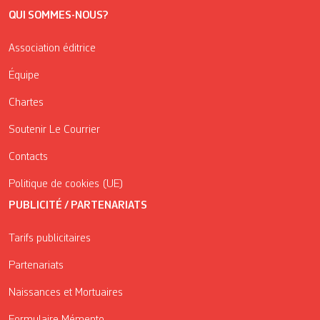
QUI SOMMES-NOUS?
Association éditrice
Équipe
Chartes
Soutenir Le Courrier
Contacts
Politique de cookies (UE)
PUBLICITÉ / PARTENARIATS
Tarifs publicitaires
Partenariats
Naissances et Mortuaires