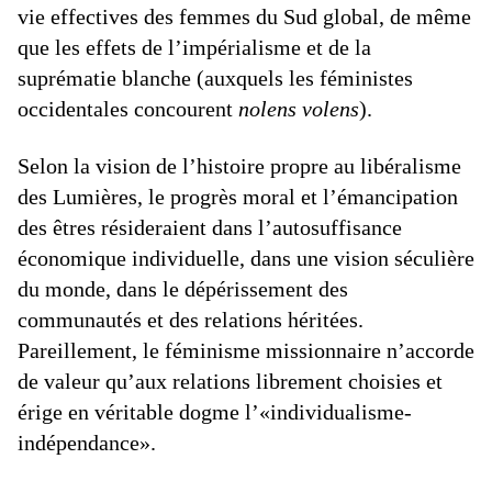
vie effectives des femmes du Sud global, de même
que les effets de l’impérialisme et de la
suprématie blanche (auxquels les féministes
occidentales concourent
nolens volens
).
Selon la vision de l’histoire propre au libéralisme
des Lumières, le progrès moral et l’émancipation
des êtres résideraient dans l’autosuffisance
économique individuelle, dans une vision séculière
du monde, dans le dépérissement des
communautés et des relations héritées.
Pareillement, le féminisme missionnaire n’accorde
de valeur qu’aux relations librement choisies et
érige en véritable dogme l’«individualisme-
indépendance».