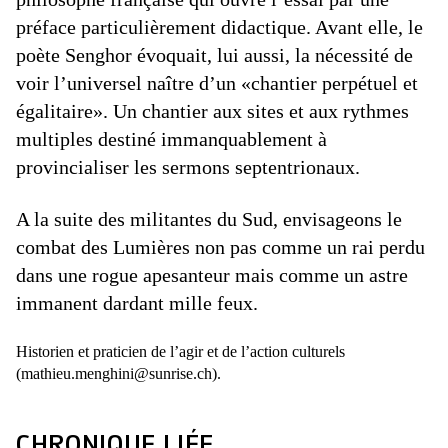
préface particulièrement didactique. Avant elle, le
poète Senghor évoquait, lui aussi, la nécessité de
voir l’universel naître d’un «chantier perpétuel et
égalitaire». Un chantier aux sites et aux rythmes
multiples destiné immanquablement à
provincialiser les sermons septentrionaux.
A la suite des militantes du Sud, envisageons le
combat des Lumières non pas comme un rai perdu
dans une rogue apesanteur mais comme un astre
immanent dardant mille feux.
Historien et praticien de l’agir et de l’action culturels
(mathieu.menghini@sunrise.ch).
CHRONIQUE LIÉE