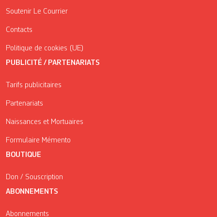
Soutenir Le Courrier
Contacts
Politique de cookies (UE)
PUBLICITÉ / PARTENARIATS
Tarifs publicitaires
Partenariats
Naissances et Mortuaires
Formulaire Mémento
BOUTIQUE
Don / Souscription
ABONNEMENTS
Abonnements