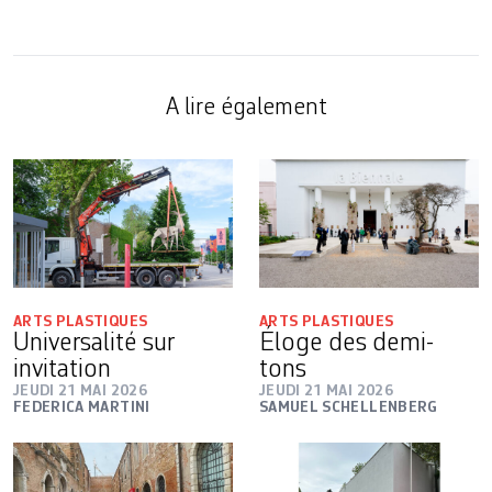
A lire également
ARTS PLASTIQUES
ARTS PLASTIQUES
Universalité sur
Éloge des ­demi-
invitation
tons
JEUDI 21 MAI 2026
JEUDI 21 MAI 2026
FEDERICA MARTINI
SAMUEL SCHELLENBERG