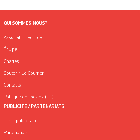
QUI SOMMES-NOUS?
Association éditrice
Équipe
Chartes
Soutenir Le Courrier
Contacts
Politique de cookies (UE)
PUBLICITÉ / PARTENARIATS
Tarifs publicitaires
Partenariats