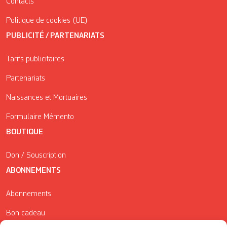
Contacts
Politique de cookies (UE)
PUBLICITÉ / PARTENARIATS
Tarifs publicitaires
Partenariats
Naissances et Mortuaires
Formulaire Mémento
BOUTIQUE
Don / Souscription
ABONNEMENTS
Abonnements
Bon cadeau