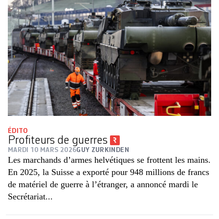
ÉDITO
Profiteurs de guerres
MARDI 10 MARS 2026
GUY ZURKINDEN
Les marchands d’armes helvétiques se frottent les mains.
En 2025, la Suisse a exporté pour 948 millions de francs
de matériel de guerre à l’étranger, a annoncé mardi le
Secrétariat...