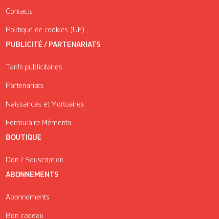
Contacts
Politique de cookies (UE)
PUBLICITÉ / PARTENARIATS
Tarifs publicitaires
Partenariats
Naissances et Mortuaires
Formulaire Mémento
BOUTIQUE
Don / Souscription
ABONNEMENTS
Abonnements
Bon cadeau