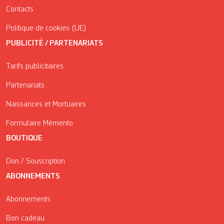
Contacts
Politique de cookies (UE)
PUBLICITÉ / PARTENARIATS
Tarifs publicitaires
Partenariats
Naissances et Mortuaires
Formulaire Mémento
BOUTIQUE
Don / Souscription
ABONNEMENTS
Abonnements
Bon cadeau