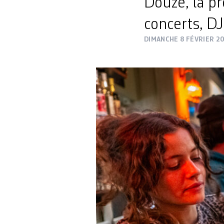
Douze, la p
concerts, DJ,
DIMANCHE 8 FÉVRIER 2