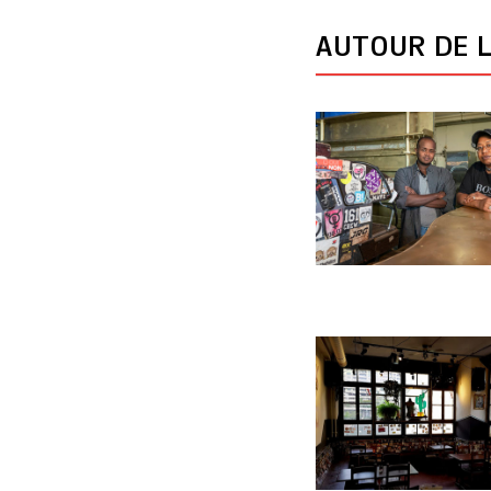
AUTOUR DE L