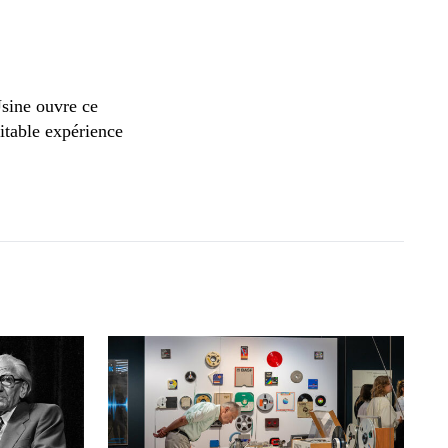
Usine ouvre ce
ritable expérience