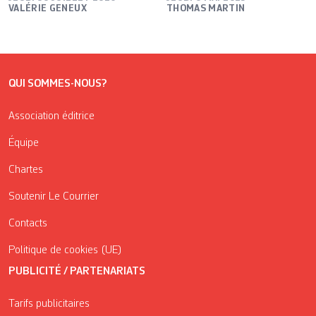
VALÉRIE GENEUX
THOMAS MARTIN
QUI SOMMES-NOUS?
Association éditrice
Équipe
Chartes
Soutenir Le Courrier
Contacts
Politique de cookies (UE)
PUBLICITÉ / PARTENARIATS
Tarifs publicitaires