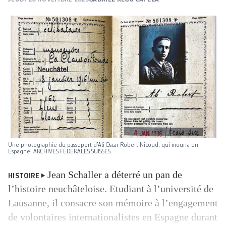
Une photographie du passeport d’Ali-Oscar Robert-Nicoud, qui mourra en
Espagne. ARCHIVES FÉDÉRALES SUISSES
Jean Schaller a déterré un pan de
HISTOIRE
l’histoire neuchâteloise. Etudiant à l’université de
Lausanne, il consacre son mémoire à l’engagement
de volontaires internationalistes en Espagne durant