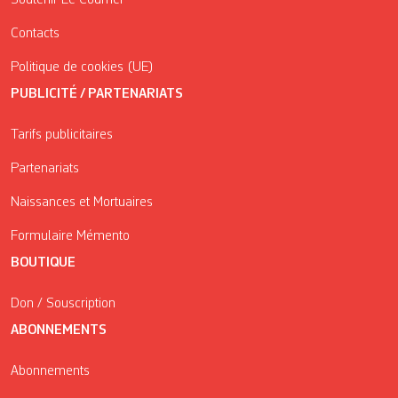
Contacts
Politique de cookies (UE)
PUBLICITÉ / PARTENARIATS
Tarifs publicitaires
Partenariats
Naissances et Mortuaires
Formulaire Mémento
BOUTIQUE
Don / Souscription
ABONNEMENTS
Abonnements