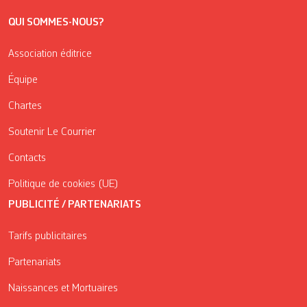
QUI SOMMES-NOUS?
Association éditrice
Équipe
Chartes
Soutenir Le Courrier
Contacts
Politique de cookies (UE)
PUBLICITÉ / PARTENARIATS
Tarifs publicitaires
Partenariats
Naissances et Mortuaires