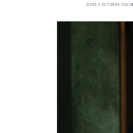
JEUDI 2 OCTOBRE 2025