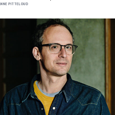
ANNE PITTELOUD