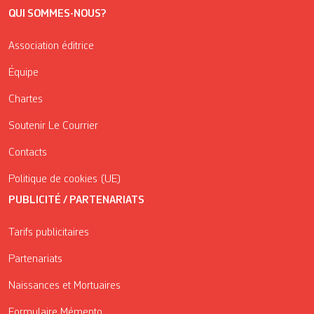
QUI SOMMES-NOUS?
Association éditrice
Équipe
Chartes
Soutenir Le Courrier
Contacts
Politique de cookies (UE)
PUBLICITÉ / PARTENARIATS
Tarifs publicitaires
Partenariats
Naissances et Mortuaires
Formulaire Mémento