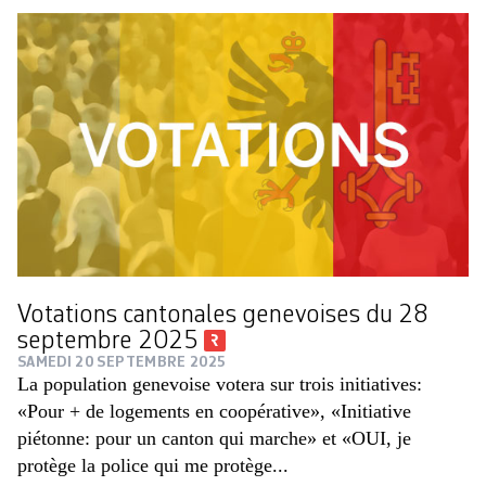
Votations cantonales genevoises du 28
septembre 2025
SAMEDI 20 SEPTEMBRE 2025
La population genevoise votera sur trois initiatives:
«Pour + de logements en coopérative», «Initiative
piétonne: pour un canton qui marche» et «OUI, je
protège la police qui me protège...