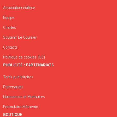
Association éditrice
Équipe
Chartes
Soutenir Le Courrier
Contacts
Politique de cookies (UE)
PUBLICITÉ / PARTENARIATS
Tarifs publicitaires
Partenariats
Naissances et Mortuaires
Formulaire Mémento
BOUTIQUE