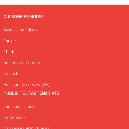
QUI SOMMES-NOUS?
Association éditrice
Équipe
Chartes
Soutenir Le Courrier
Contacts
Politique de cookies (UE)
PUBLICITÉ / PARTENARIATS
Tarifs publicitaires
Partenariats
Naissances et Mortuaires