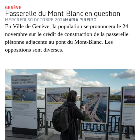
GENÈVE
Passerelle du Mont-Blanc en question
MERCREDI 30 OCTOBRE 2024
MARIA PINEIRO
En Ville de Genève, la population se prononcera le 24
novembre sur le crédit de construction de la passerelle
piétonne adjacente au pont du Mont-Blanc. Les
oppositions sont diverses.