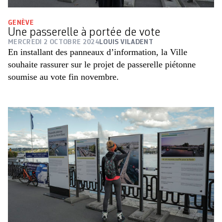
GENÈVE
Une passerelle à portée de vote
MERCREDI 2 OCTOBRE 2024
LOUIS VILADENT
En installant des panneaux d’information, la Ville
souhaite rassurer sur le projet de passerelle piétonne
soumise au vote fin novembre.