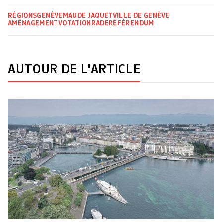
RÉGIONS
GENÈVE
MAUDE JAQUET
VILLE DE GENÈVE
AMÉNAGEMENT
VOTATION
RADE
RÉFÉRENDUM
AUTOUR DE L'ARTICLE