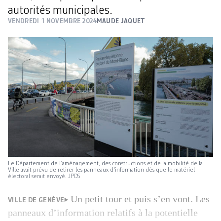
autorités municipales.
VENDREDI 1 NOVEMBRE 2024
MAUDE JAQUET
Le Département de l’aménagement, des constructions et de la mobilité de la
Ville avait prévu de retirer les panneaux d'information dès que le matériel
électoral serait envoyé. JPDS
Un petit tour et puis s’en vont. Les
VILLE DE GENÈVE
panneaux d’information relatifs à la potentielle