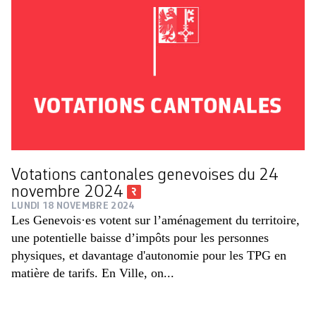
Votations cantonales genevoises du 24
novembre 2024
LUNDI 18 NOVEMBRE 2024
Les Genevois·es votent sur l’aménagement du territoire,
une potentielle baisse d’impôts pour les personnes
physiques, et davantage d'autonomie pour les TPG en
matière de tarifs. En Ville, on...