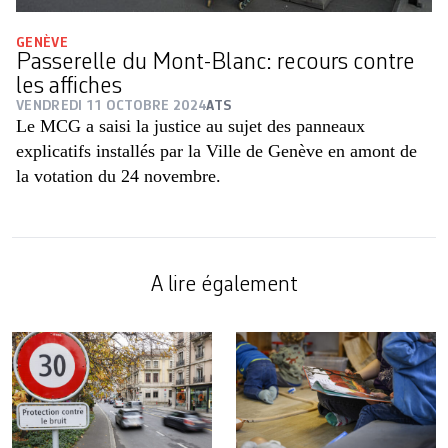
GENÈVE
Passerelle du Mont-Blanc: recours contre
les affiches
VENDREDI 11 OCTOBRE 2024
ATS
Le MCG a saisi la justice au sujet des panneaux
explicatifs installés par la Ville de Genève en amont de
la votation du 24 novembre.
A lire également