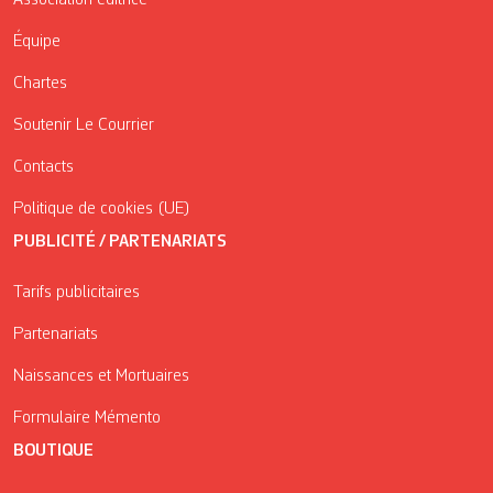
Association éditrice
Équipe
Chartes
Soutenir Le Courrier
Contacts
Politique de cookies (UE)
PUBLICITÉ / PARTENARIATS
Tarifs publicitaires
Partenariats
Naissances et Mortuaires
Formulaire Mémento
BOUTIQUE