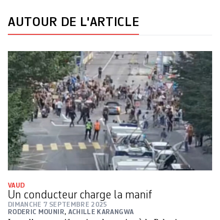
AUTOUR DE L'ARTICLE
VAUD
Un conducteur charge la manif
DIMANCHE 7 SEPTEMBRE 2025
RODERIC MOUNIR
,
ACHILLE KARANGWA