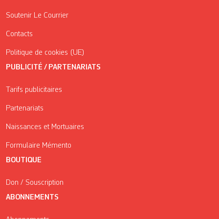
Soutenir Le Courrier
Contacts
Politique de cookies (UE)
PUBLICITÉ / PARTENARIATS
Tarifs publicitaires
Partenariats
Naissances et Mortuaires
Formulaire Mémento
BOUTIQUE
Don / Souscription
ABONNEMENTS