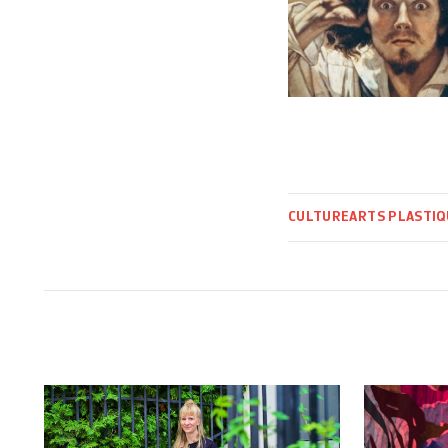
CULTURE
ARTS PLASTIQ