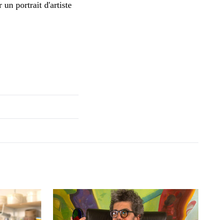
un portrait d'artiste