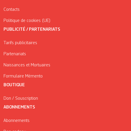
Contacts
Politique de cookies (UE)
PUBLICITÉ / PARTENARIATS
Tarifs publicitaires
Partenariats
Naissances et Mortuaires
Formulaire Mémento
BOUTIQUE
Don / Souscription
ABONNEMENTS
Abonnements