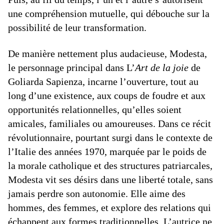
une compréhension mutuelle, qui débouche sur la
possibilité de leur transformation.
De manière nettement plus audacieuse, Modesta,
le personnage principal dans L’
Art de la joie
de
Goliarda Sapienza, incarne l’ouverture, tout au
long d’une existence, aux coups de foudre et aux
opportunités relationnelles, qu’elles soient
amicales, familiales ou amoureuses. Dans ce récit
révolutionnaire, pourtant surgi dans le contexte de
l’Italie des années 1970, marquée par le poids de
la morale catholique et des structures patriarcales,
Modesta vit ses désirs dans une liberté totale, sans
jamais perdre son autonomie. Elle aime des
hommes, des femmes, et explore des relations qui
échappent aux formes traditionnelles. L’autrice ne