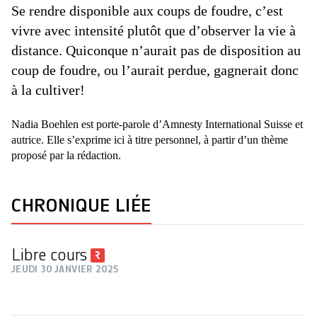
Se rendre disponible aux coups de foudre, c’est
vivre avec intensité plutôt que d’observer la vie à
distance. Quiconque n’aurait pas de disposition au
coup de foudre, ou l’aurait perdue, gagnerait donc
à la cultiver!
Nadia Boehlen est porte-parole d’Amnesty International Suisse et
autrice. Elle s’exprime ici à titre personnel, à partir d’un thème
proposé par la rédaction.
CHRONIQUE LIÉE
Libre cours
JEUDI 30 JANVIER 2025