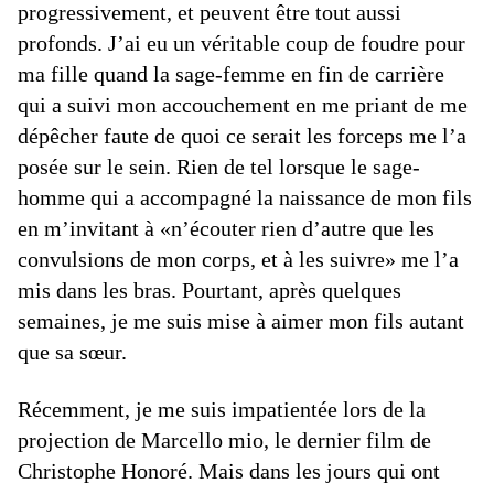
progressivement, et peuvent être tout aussi
profonds. J’ai eu un véritable coup de foudre pour
ma fille quand la sage-femme en fin de carrière
qui a suivi mon accouchement en me priant de me
dépêcher faute de quoi ce serait les forceps me l’a
posée sur le sein. Rien de tel lorsque le sage-
homme qui a accompagné la naissance de mon fils
en m’invitant à «n’écouter rien d’autre que les
convulsions de mon corps, et à les suivre» me l’a
mis dans les bras. Pourtant, après quelques
semaines, je me suis mise à aimer mon fils autant
que sa sœur.
Récemment, je me suis impatientée lors de la
projection de Marcello mio, le dernier film de
Christophe Honoré. Mais dans les jours qui ont