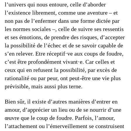
l’univers qui nous entoure, celle d’aborder
l’existence librement, comme une aventure – et
non pas de l’enfermer dans une forme dictée par
les normes sociales –, celle de suivre ses ressentis
et ses émotions, de prendre des risques, d’accepter
la possibilité de l’échec et de se savoir capable de
s’en relever. Etre réceptif·ve aux coups de foudre,
c’est être profondément vivant·e. Car celles et
ceux qui en refusent la possibilité, par excès de
rationalité ou par peur, ont peut-être une vie plus
prévisible, mais aussi plus terne.
Bien sûr, il existe d’autres manières d’entrer en
amour, d’apprécier un lieu ou de se nourrir d’une
œuvre que le coup de foudre. Parfois, l’amour,
l’attachement ou l’émerveillement se construisent