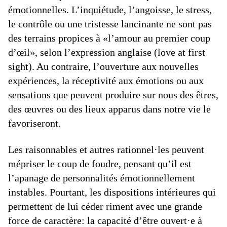
émotionnelles. L’inquiétude, l’angoisse, le stress,
le contrôle ou une tristesse lancinante ne sont pas
des terrains propices à «l’amour au premier coup
d’œil», selon l’expression anglaise (love at first
sight). Au contraire, l’ouverture aux nouvelles
expériences, la réceptivité aux émotions ou aux
sensations que peuvent produire sur nous des êtres,
des œuvres ou des lieux apparus dans notre vie le
favoriseront.
Les raisonnables et autres rationnel·les peuvent
mépriser le coup de foudre, pensant qu’il est
l’apanage de personnalités émotionnellement
instables. Pourtant, les dispositions intérieures qui
permettent de lui céder riment avec une grande
force de caractère: la capacité d’être ouvert·e à