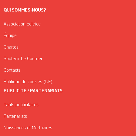
QUI SOMMES-NOUS?
Association éditrice
Équipe
Chartes
Soutenir Le Courrier
Contacts
Politique de cookies (UE)
PUBLICITÉ / PARTENARIATS
Tarifs publicitaires
Partenariats
Naissances et Mortuaires