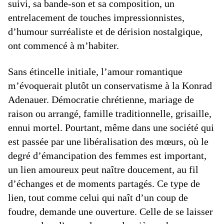
suivi, sa bande-son et sa composition, un
entrelacement de touches impressionnistes,
d’humour surréaliste et de dérision nostalgique,
ont commencé à m’habiter.
Sans étincelle initiale, l’amour romantique
m’évoquerait plutôt un conservatisme à la Konrad
Adenauer. Démocratie chrétienne, mariage de
raison ou arrangé, famille traditionnelle, grisaille,
ennui mortel. Pourtant, même dans une société qui
est passée par une libéralisation des mœurs, où le
degré d’émancipation des femmes est important,
un lien amoureux peut naître doucement, au fil
d’échanges et de moments partagés. Ce type de
lien, tout comme celui qui naît d’un coup de
foudre, demande une ouverture. Celle de se laisser