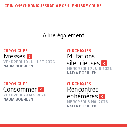
OPINIONS
CHRONIQUES
NADIA BOEHLEN
LIBRE COURS
A lire également
CHRONIQUES
CHRONIQUES
Ivresses
Mutations
VENDREDI 10 JUILLET 2026
silencieuses
NADIA BOEHLEN
MERCREDI 17 JUIN 2026
NADIA BOEHLEN
CHRONIQUES
CHRONIQUES
Consommer
Rencontres
VENDREDI 29 MAI 2026
éphémères
NADIA BOEHLEN
MERCREDI 6 MAI 2026
NADIA BOEHLEN