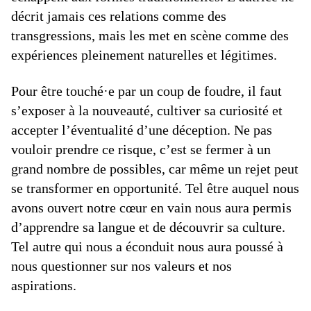
décrit jamais ces relations comme des
transgressions, mais les met en scène comme des
expériences pleinement naturelles et légitimes.
Pour être touché·e par un coup de foudre, il faut
s’exposer à la nouveauté, cultiver sa curiosité et
accepter l’éventualité d’une déception. Ne pas
vouloir prendre ce risque, c’est se fermer à un
grand nombre de possibles, car même un rejet peut
se transformer en opportunité. Tel être auquel nous
avons ouvert notre cœur en vain nous aura permis
d’apprendre sa langue et de découvrir sa culture.
Tel autre qui nous a éconduit nous aura poussé à
nous questionner sur nos valeurs et nos
aspirations.