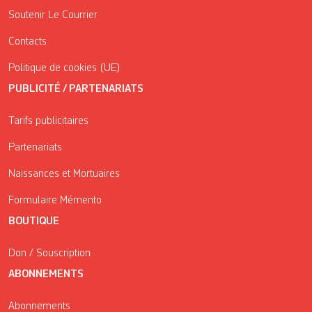
Soutenir Le Courrier
Contacts
Politique de cookies (UE)
PUBLICITÉ / PARTENARIATS
Tarifs publicitaires
Partenariats
Naissances et Mortuaires
Formulaire Mémento
BOUTIQUE
Don / Souscription
ABONNEMENTS
Abonnements