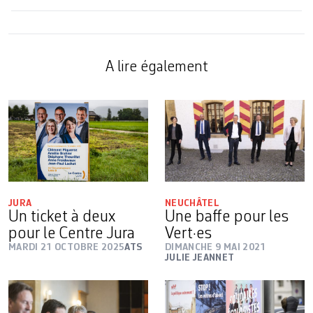
A lire également
JURA
NEUCHÂTEL
Un ticket à deux
Une baffe pour les
pour le Centre Jura
Vert·es
MARDI 21 OCTOBRE 2025
ATS
DIMANCHE 9 MAI 2021
JULIE JEANNET