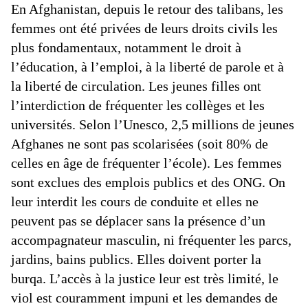
En Afghanistan, depuis le retour des talibans, les
femmes ont été privées de leurs droits civils les
plus fondamentaux, notamment le droit à
l’éducation, à l’emploi, à la liberté de parole et à
la liberté de circulation. Les jeunes filles ont
l’interdiction de fréquenter les collèges et les
universités. Selon l’Unesco, 2,5 millions de jeunes
Afghanes ne sont pas scolarisées (soit 80% de
celles en âge de fréquenter l’école). Les femmes
sont exclues des emplois publics et des ONG. On
leur interdit les cours de conduite et elles ne
peuvent pas se déplacer sans la présence d’un
accompagnateur masculin, ni fréquenter les parcs,
jardins, bains publics. Elles doivent porter la
burqa. L’accès à la justice leur est très limité, le
viol est couramment impuni et les demandes de