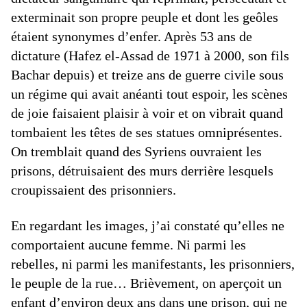
exterminait son propre peuple et dont les geôles
étaient synonymes d’enfer. Après 53 ans de
dictature (Hafez el-Assad de 1971 à 2000, son fils
Bachar depuis) et treize ans de guerre civile sous
un régime qui avait anéanti tout espoir, les scènes
de joie faisaient plaisir à voir et on vibrait quand
tombaient les têtes de ses statues omniprésentes.
On tremblait quand des Syriens ouvraient les
prisons, détruisaient des murs derrière lesquels
croupissaient des prisonniers.
En regardant les images, j’ai constaté qu’elles ne
comportaient aucune femme. Ni parmi les
rebelles, ni parmi les manifestants, les prisonniers,
le peuple de la rue… Brièvement, on aperçoit un
enfant d’environ deux ans dans une prison, qui ne