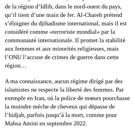
de la région d’Idlib, dans le nord-ouest du pays,
qu’il tient d’une main de fer. Al-Chareh prétend
s’éloigner du djihadisme international, mais il est
considéré comme «terroriste mondial» par la
communauté internationale. Il promet la stabilité
aux femmes et aux minorités religieuses, mais
l’ONU l’accuse de crimes de guerre dans cette
région…
A ma connaissance, aucun régime dirigé par des
islamistes ne respecte la liberté des femmes. Par
exemple en Iran, où la police de mœurs pourchasse
la moindre mèche de cheveux qui dépasse de
l’hidjab, parfois jusqu’à la mort, comme pour
Mahsa Amini en septembre 2022.