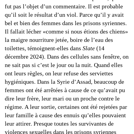
fut pas l’objet d’un commentaire. Il est probable
qu’il soit le résultat d’un viol. Parce qu’il y avait
bel et bien des femmes dans les prisons syriennes.
Il fallait lécher «comme si nous étions des chiens»
la maigre nourriture jetée, boire de l’eau des
toilettes, témoignent-elles dans
Slate
(14
décembre 2024). Dans des cellules sans fenêtre, on
ne sait pas si c’est le jour ou la nuit. Quand elles
ont leurs règles, on leur refuse des serviettes
hygiéniques. Dans la Syrie d’Assad, beaucoup de
femmes ont été arrêtées à cause de ce qu’avait pu
dire leur frère, leur mari ou un proche contre le
régime. A leur sortie, certaines ont été rejetées par
leur famille à cause des ennuis qu’elles pouvaient
leur attirer. Presque toutes les survivantes de
violences sexuelles dans les prisons syriennes