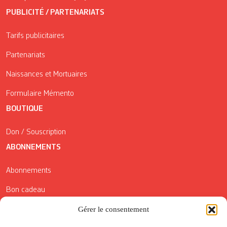
PUBLICITÉ / PARTENARIATS
Tarifs publicitaires
Partenariats
Naissances et Mortuaires
Formulaire Mémento
BOUTIQUE
Don / Souscription
ABONNEMENTS
Abonnements
Bon cadeau
Conditions générales de vente
Gérer le consentement