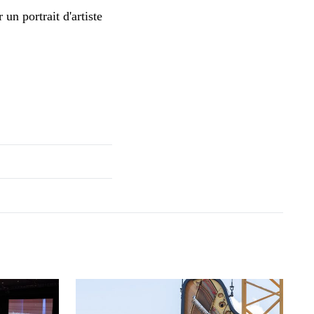
un portrait d'artiste