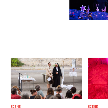
SCÈNE
SCÈNE