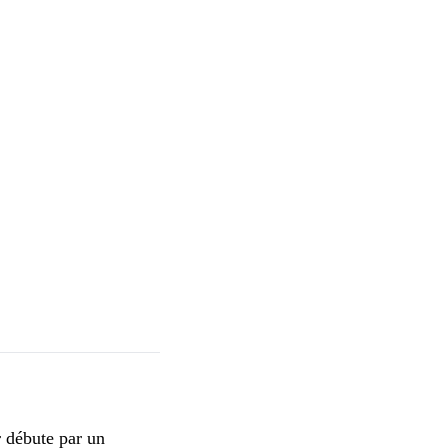
r débute par un