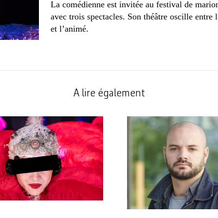
La comédienne est invitée au festival de mario
avec trois spectacles. Son théâtre oscille entre
et l’animé.
A lire également