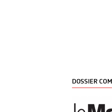
DOSSIER CO