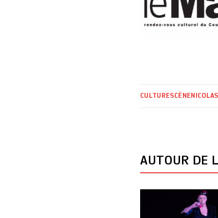
CULTURE
SCÈNE
NICOLAS
AUTOUR DE L