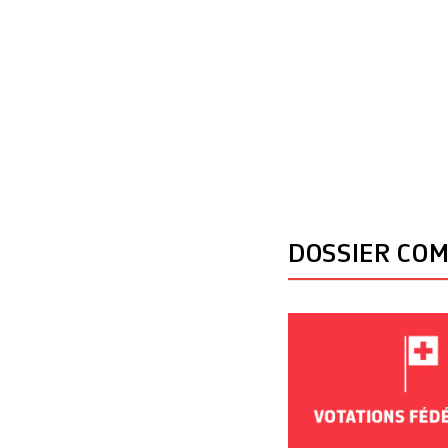
DOSSIER CO