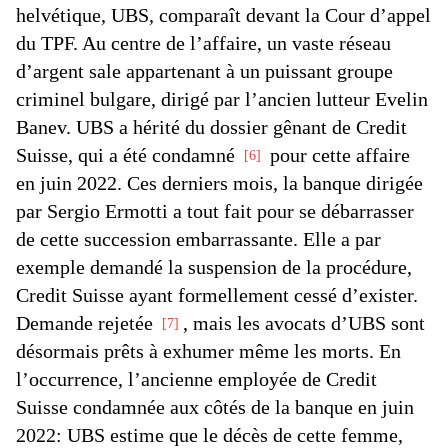
helvétique, UBS, comparaît devant la Cour d’appel
du TPF. Au centre de l’affaire, un vaste réseau
d’argent sale appartenant à un puissant groupe
criminel bulgare, dirigé par l’ancien lutteur Evelin
Banev. UBS a hérité du dossier gênant de Credit
Suisse, qui a été condamné
pour cette affaire
6
en juin 2022. Ces derniers mois, la banque dirigée
par Sergio Ermotti a tout fait pour se débarrasser
de cette succession embarrassante. Elle a par
exemple demandé la suspension de la procédure,
Credit Suisse ayant formellement cessé d’exister.
Demande rejetée
, mais les avocats d’UBS sont
7
désormais prêts à exhumer même les morts. En
l’occurrence, l’ancienne employée de Credit
Suisse condamnée aux côtés de la banque en juin
2022: UBS estime que le décès de cette femme,