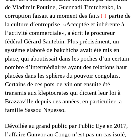
de Vladimir Poutine, Guennadi Timtchenko, la
corruption faisait au moment des faits
partie de
2
la culture d’entreprise. «Acceptée et inhérente à
l’activité commerciale», a écrit le procureur
fédéral Gérard Sautebin. Plus précisément, un
système élaboré de bakchichs avait été mis en
place, qui aboutissait dans les poches d’un certain
nombre d’intermédiaires ayant des relations haut
placées dans les sphères du pouvoir congolais.
Certains de ces pots-de-vin ont ensuite été
transmis aux kleptocrates qui dictent leur loi à
Brazzaville depuis des années, en particulier la
famille Sassou Nguesso.
Dévoilée au grand public par Public Eye en 2017,
l’affaire Gunvor au Congo n’est pas un cas isolé,