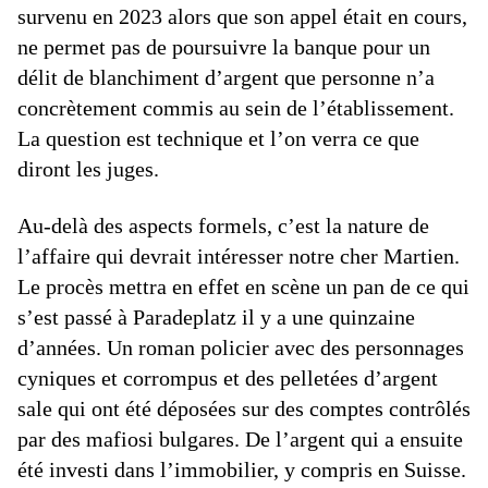
survenu en 2023 alors que son appel était en cours,
ne permet pas de poursuivre la banque pour un
délit de blanchiment d’argent que personne n’a
concrètement commis au sein de l’établissement.
La question est technique et l’on verra ce que
diront les juges.
Au-delà des aspects formels, c’est la nature de
l’affaire qui devrait intéresser notre cher Martien.
Le procès mettra en effet en scène un pan de ce qui
s’est passé à Paradeplatz il y a une quinzaine
d’années. Un roman policier avec des personnages
cyniques et corrompus et des pelletées d’argent
sale qui ont été déposées sur des comptes contrôlés
par des mafiosi bulgares. De l’argent qui a ensuite
été investi dans l’immobilier, y compris en Suisse.