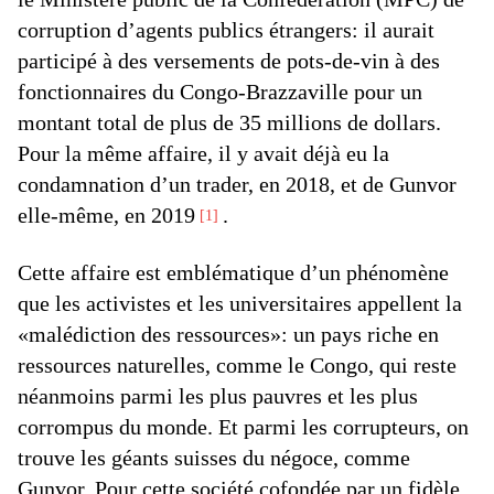
corruption d’agents publics étrangers: il aurait
participé à des versements de pots-de-vin à des
fonctionnaires du Congo-Brazzaville pour un
montant total de plus de 35 millions de dollars.
Pour la même affaire, il y avait déjà eu la
condamnation d’un trader, en 2018, et de Gunvor
elle-même, en 2019
.
1
Cette affaire est emblématique d’un phénomène
que les activistes et les universitaires appellent la
«malédiction des ressources»: un pays riche en
ressources naturelles, comme le Congo, qui reste
néanmoins parmi les plus pauvres et les plus
corrompus du monde. Et parmi les corrupteurs, on
trouve les géants suisses du négoce, comme
Gunvor. Pour cette société cofondée par un fidèle