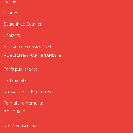
Équipe
Chartes
Soutenir Le Courrier
Contacts
Politique de cookies (UE)
PUBLICITÉ / PARTENARIATS
Tarifs publicitaires
Partenariats
Naissances et Mortuaires
Formulaire Mémento
BOUTIQUE
Don / Souscription