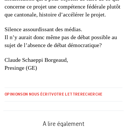
concerne ce projet une compétence fédérale plutôt
que cantonale, histoire d’accélérer le projet.
Silence assourdissant des médias.
Il n’y aurait donc même pas de débat possible au
sujet de l’absence de débat démocratique?
Claude Schaeppi Borgeaud,
Presinge (GE)
OPINIONS
ON NOUS ÉCRIT
VOTRE LETTRE
RECHERCHE
A lire également