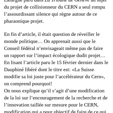
du projet de collisionneur du CERN a seul rompu
l’assourdissant silence qui règne autour de ce
pharaonique projet.
En fin d’article, il était question de réveiller le
monde politique… On apprenait aussi que le
Conseil fédéral n’envisageait même pas de faire
un rapport sur l’impact écologique dudit projet…
En lisant l’article paru le 15 février dernier dans le
Dauphiné libéré dont le titre est: «La Suisse
modifie sa loi juste pour l’accélérateur du Cern»,
on comprend pourquoi!
On nous explique qu’il s’agit d’une modification
de la loi sur l’encouragement de la recherche et de
l’innovation taillée sur mesure pour le CERN,
modification qui a pour objectif de faire de ce qui