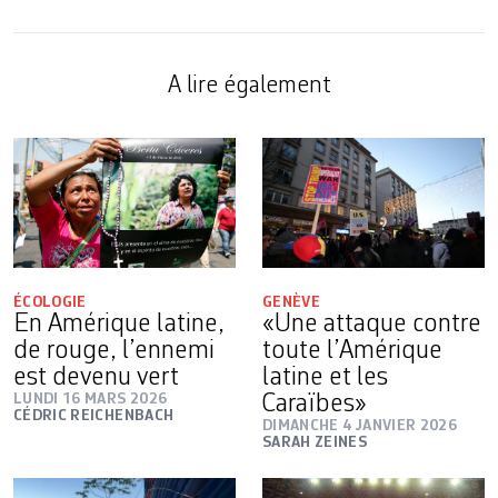
A lire également
ÉCOLOGIE
GENÈVE
En Amérique latine,
«Une attaque contre
de rouge, l’ennemi
toute l’Amérique
est devenu vert
latine et les
LUNDI 16 MARS 2026
Caraïbes»
CÉDRIC REICHENBACH
DIMANCHE 4 JANVIER 2026
SARAH ZEINES