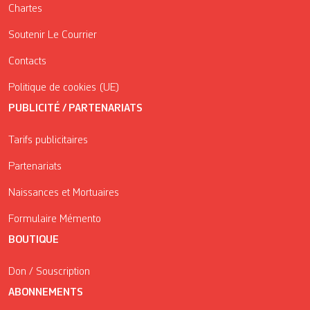
Chartes
Soutenir Le Courrier
Contacts
Politique de cookies (UE)
PUBLICITÉ / PARTENARIATS
Tarifs publicitaires
Partenariats
Naissances et Mortuaires
Formulaire Mémento
BOUTIQUE
Don / Souscription
ABONNEMENTS