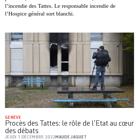
l’incendie des Tattes. Le responsable incendie de
l’Hospice général sort blanchi.
GENÈVE
Procès des Tattes: le rôle de l’Etat au cœur
des débats
JEUDI 1 DÉCEMBRE 2022
MAUDE JAQUET