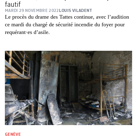
fautif
MARDI 29 NOVEMBRE 2022
LOUIS VILADENT
Le procès du drame des Tattes continue, avec l’audition
ce mardi du chargé de sécurité incendie du foyer pour
requérant·es d’asile.
GENÈVE