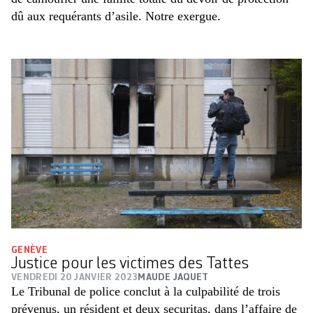
dû aux requérants d’asile. Notre exergue.
GENÈVE
Justice pour les victimes des Tattes
VENDREDI 20 JANVIER 2023
MAUDE JAQUET
Le Tribunal de police conclut à la culpabilité de trois
prévenus, un résident et deux securitas, dans l’affaire de