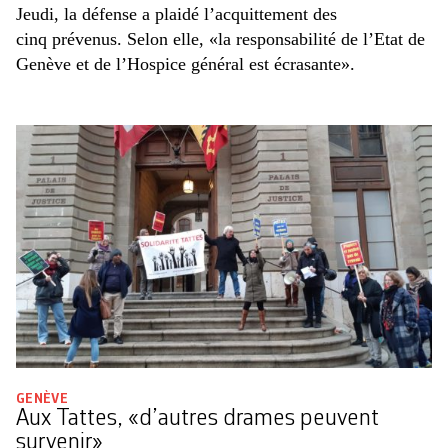
Jeudi, la défense a plaidé l’acquittement des
cinq prévenus. Selon elle, «la responsabilité de l’Etat de
Genève et de l’Hospice général est écrasante».
GENÈVE
Aux Tattes, «d’autres drames peuvent
survenir»