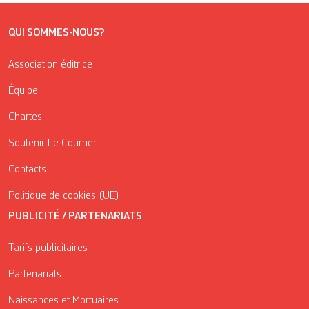
QUI SOMMES-NOUS?
Association éditrice
Équipe
Chartes
Soutenir Le Courrier
Contacts
Politique de cookies (UE)
PUBLICITÉ / PARTENARIATS
Tarifs publicitaires
Partenariats
Naissances et Mortuaires