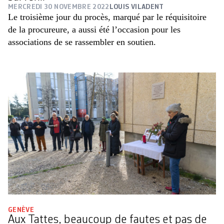
MERCREDI 30 NOVEMBRE 2022
LOUIS VILADENT
Le troisième jour du procès, marqué par le réquisitoire
de la procureure, a aussi été l’occasion pour les
associations de se rassembler en soutien.
GENÈVE
Aux Tattes, beaucoup de fautes et pas de