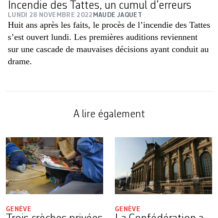
Incendie des Tattes, un cumul d’erreurs
LUNDI 28 NOVEMBRE 2022
MAUDE JAQUET
Huit ans après les faits, le procès de l’incendie des Tattes
s’est ouvert lundi. Les premières auditions reviennent
sur une cascade de mauvaises décisions ayant conduit au
drame.
A lire également
GENÈVE
GENÈVE