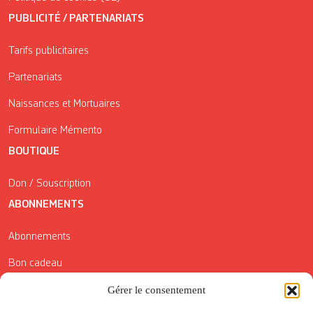
PUBLICITÉ / PARTENARIATS
Tarifs publicitaires
Partenariats
Naissances et Mortuaires
Formulaire Mémento
BOUTIQUE
Don / Souscription
ABONNEMENTS
Abonnements
Bon cadeau
Conditions générales de vente
Gérer le consentement